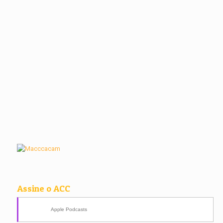
Assine o ACC
Apple Podcasts