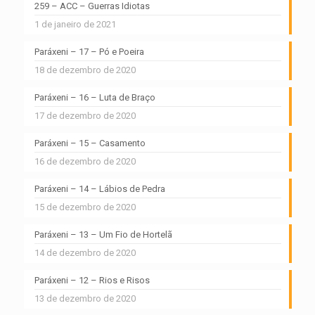
259 – ACC – Guerras Idiotas
1 de janeiro de 2021
Paráxeni – 17 – Pó e Poeira
18 de dezembro de 2020
Paráxeni – 16 – Luta de Braço
17 de dezembro de 2020
Paráxeni – 15 – Casamento
16 de dezembro de 2020
Paráxeni – 14 – Lábios de Pedra
15 de dezembro de 2020
Paráxeni – 13 – Um Fio de Hortelã
14 de dezembro de 2020
Paráxeni – 12 – Rios e Risos
13 de dezembro de 2020