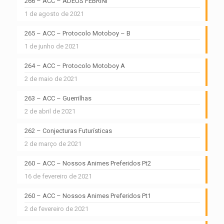
266 – ACC – ADEUS FEBRINI
1 de agosto de 2021
265 – ACC – Protocolo Motoboy – B
1 de junho de 2021
264 – ACC – Protocolo Motoboy A
2 de maio de 2021
263 – ACC – Guerrilhas
2 de abril de 2021
262 – Conjecturas Futurísticas
2 de março de 2021
260 – ACC – Nossos Animes Preferidos Pt2
16 de fevereiro de 2021
260 – ACC – Nossos Animes Preferidos Pt1
2 de fevereiro de 2021