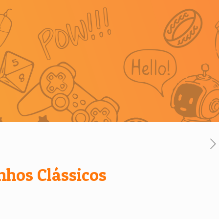
nhos Clássicos