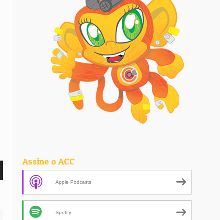
Assine o ACC
Apple Podcasts
Spotify