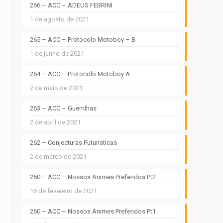
266 – ACC – ADEUS FEBRINI
1 de agosto de 2021
265 – ACC – Protocolo Motoboy – B
1 de junho de 2021
264 – ACC – Protocolo Motoboy A
2 de maio de 2021
263 – ACC – Guerrilhas
2 de abril de 2021
262 – Conjecturas Futurísticas
2 de março de 2021
260 – ACC – Nossos Animes Preferidos Pt2
16 de fevereiro de 2021
260 – ACC – Nossos Animes Preferidos Pt1