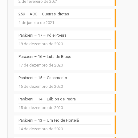
2 de fevereiro de 2021
259 – ACC – Guerras Idiotas
1 de janeiro de 2021
Paráxeni – 17 – Pó e Poeira
18 de dezembro de 2020
Paráxeni – 16 – Luta de Braço
17 de dezembro de 2020
Paráxeni – 15 – Casamento
16 de dezembro de 2020
Paráxeni – 14 – Lábios de Pedra
15 de dezembro de 2020
Paráxeni – 13 – Um Fio de Hortelã
14 de dezembro de 2020