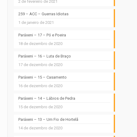
2 de fevereiro de 2021
259 – ACC – Guerras Idiotas
1 de janeiro de 2021
Paráxeni – 17 – Pó e Poeira
18 de dezembro de 2020
Paráxeni – 16 – Luta de Braço
17 de dezembro de 2020
Paráxeni – 15 – Casamento
16 de dezembro de 2020
Paráxeni – 14 – Lábios de Pedra
15 de dezembro de 2020
Paráxeni – 13 – Um Fio de Hortelã
14 de dezembro de 2020