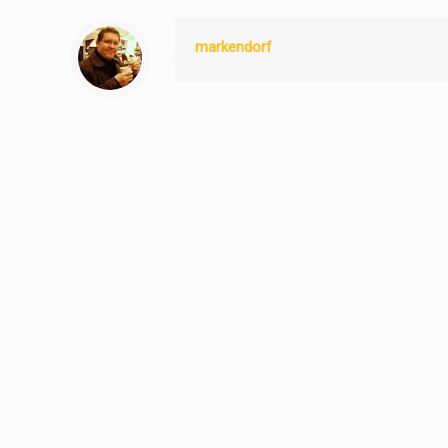
markendorf