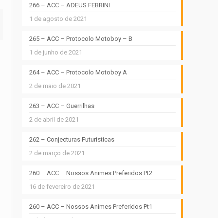
266 – ACC – ADEUS FEBRINI
1 de agosto de 2021
265 – ACC – Protocolo Motoboy – B
1 de junho de 2021
264 – ACC – Protocolo Motoboy A
2 de maio de 2021
263 – ACC – Guerrilhas
2 de abril de 2021
262 – Conjecturas Futurísticas
2 de março de 2021
260 – ACC – Nossos Animes Preferidos Pt2
16 de fevereiro de 2021
260 – ACC – Nossos Animes Preferidos Pt1