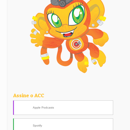
Assine o ACC
Apple Podcasts
Spotify