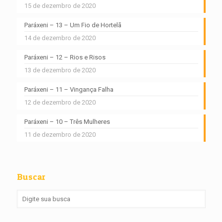
15 de dezembro de 2020
Paráxeni – 13 – Um Fio de Hortelã
14 de dezembro de 2020
Paráxeni – 12 – Rios e Risos
13 de dezembro de 2020
Paráxeni – 11 – Vingança Falha
12 de dezembro de 2020
Paráxeni – 10 – Três Mulheres
11 de dezembro de 2020
Buscar