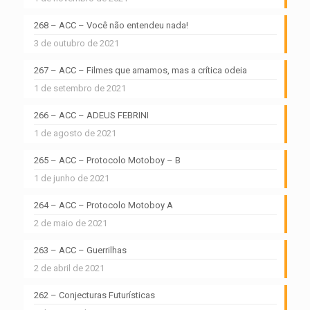
268 – ACC – Você não entendeu nada!
3 de outubro de 2021
267 – ACC – Filmes que amamos, mas a crítica odeia
1 de setembro de 2021
266 – ACC – ADEUS FEBRINI
1 de agosto de 2021
265 – ACC – Protocolo Motoboy – B
1 de junho de 2021
264 – ACC – Protocolo Motoboy A
2 de maio de 2021
263 – ACC – Guerrilhas
2 de abril de 2021
262 – Conjecturas Futurísticas