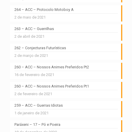
264 – ACC – Protocolo Motoboy A
2 de maio de 2021
263 – ACC – Guerrilhas
2 de abril de 2021
262 – Conjecturas Futurísticas
2 de março de 2021
260 – ACC – Nossos Animes Preferidos Pt2
16 de fevereiro de 2021
260 – ACC – Nossos Animes Preferidos Pt1
2 de fevereiro de 2021
259 – ACC – Guerras Idiotas
1 de janeiro de 2021
Paráxeni – 17 – Pó e Poeira