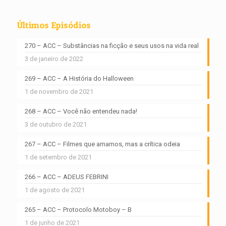
Últimos Episódios
270 – ACC – Substâncias na ficção e seus usos na vida real
3 de janeiro de 2022
269 – ACC – A História do Halloween
1 de novembro de 2021
268 – ACC – Você não entendeu nada!
3 de outubro de 2021
267 – ACC – Filmes que amamos, mas a crítica odeia
1 de setembro de 2021
266 – ACC – ADEUS FEBRINI
1 de agosto de 2021
265 – ACC – Protocolo Motoboy – B
1 de junho de 2021