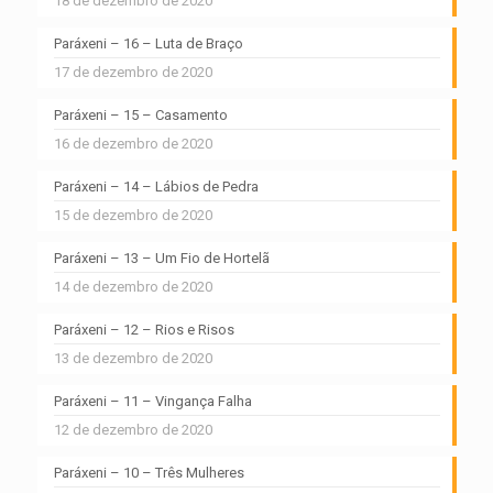
18 de dezembro de 2020
Paráxeni – 16 – Luta de Braço
17 de dezembro de 2020
Paráxeni – 15 – Casamento
16 de dezembro de 2020
Paráxeni – 14 – Lábios de Pedra
15 de dezembro de 2020
Paráxeni – 13 – Um Fio de Hortelã
14 de dezembro de 2020
Paráxeni – 12 – Rios e Risos
13 de dezembro de 2020
Paráxeni – 11 – Vingança Falha
12 de dezembro de 2020
Paráxeni – 10 – Três Mulheres