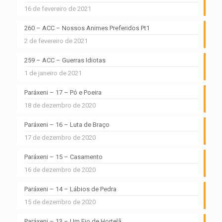
16 de fevereiro de 2021
260 – ACC – Nossos Animes Preferidos Pt1
2 de fevereiro de 2021
259 – ACC – Guerras Idiotas
1 de janeiro de 2021
Paráxeni – 17 – Pó e Poeira
18 de dezembro de 2020
Paráxeni – 16 – Luta de Braço
17 de dezembro de 2020
Paráxeni – 15 – Casamento
16 de dezembro de 2020
Paráxeni – 14 – Lábios de Pedra
15 de dezembro de 2020
Paráxeni – 13 – Um Fio de Hortelã