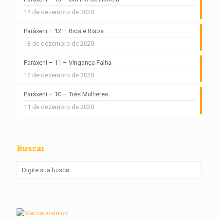
14 de dezembro de 2020
Paráxeni – 12 – Rios e Risos
13 de dezembro de 2020
Paráxeni – 11 – Vingança Falha
12 de dezembro de 2020
Paráxeni – 10 – Três Mulheres
11 de dezembro de 2020
Buscar