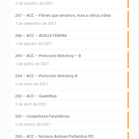
3 de outubro de 2021
267 – ACC – Filmes que amamos, mas a crítica odeia
1 de setembro de 2021
266 – ACC – ADEUS FEBRINI
1 de agosto de 2021
265 – ACC – Protocolo Motoboy – B
1 de junho de 2021
264 – ACC – Protocolo Motoboy A
2 de maio de 2021
263 – ACC – Guerrilhas
2 de abril de 2021
262 – Conjecturas Futurísticas
2 de março de 2021
260 – ACC – Nossos Animes Preferidos Pt2