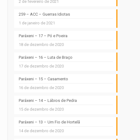
2 de fevereiro de 2021
259 – ACC – Guerras Idiotas
1 de janeiro de 2021
Paráxeni – 17 – Pó e Poeira
18 de dezembro de 2020
Paráxeni – 16 – Luta de Braço
17 de dezembro de 2020
Paráxeni – 15 – Casamento
16 de dezembro de 2020
Paráxeni – 14 – Lábios de Pedra
15 de dezembro de 2020
Paráxeni – 13 – Um Fio de Hortelã
14 de dezembro de 2020