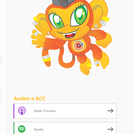
Assine o ACC
Apple Podcasts
Spotify