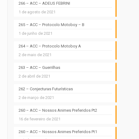
266 – ACC – ADEUS FEBRINI
1 de agosto de 2021
265 – ACC – Protocolo Motoboy – B
1 de junho de 2021
264 – ACC – Protocolo Motoboy A
2 de maio de 2021
263 – ACC – Guerrilhas
2 de abril de 2021
262 – Conjecturas Futurísticas
2 de março de 2021
260 – ACC – Nossos Animes Preferidos Pt2
16 de fevereiro de 2021
260 – ACC – Nossos Animes Preferidos Pt1