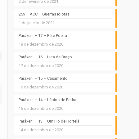
2 de fevereiro de 2021
259 – ACC – Guerras Idiotas
1 de janeiro de 2021
Paráxeni – 17 – Pó e Poeira
18 de dezembro de 2020
Paráxeni – 16 – Luta de Braço
17 de dezembro de 2020
Paráxeni – 15 – Casamento
16 de dezembro de 2020
Paráxeni – 14 – Lábios de Pedra
15 de dezembro de 2020
Paráxeni – 13 – Um Fio de Hortelã
14 de dezembro de 2020