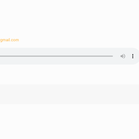
@gmail.com