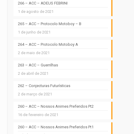
266 – ACC – ADEUS FEBRINI
1 de agosto de 2021
265 – ACC – Protocolo Motoboy – B
1 de junho de 2021
264 – ACC – Protocolo Motoboy A
2 de maio de 2021
263 – ACC – Guerrilhas
2 de abril de 2021
262 – Conjecturas Futurísticas
2 de março de 2021
260 – ACC – Nossos Animes Preferidos Pt2
16 de fevereiro de 2021
260 – ACC – Nossos Animes Preferidos Pt1