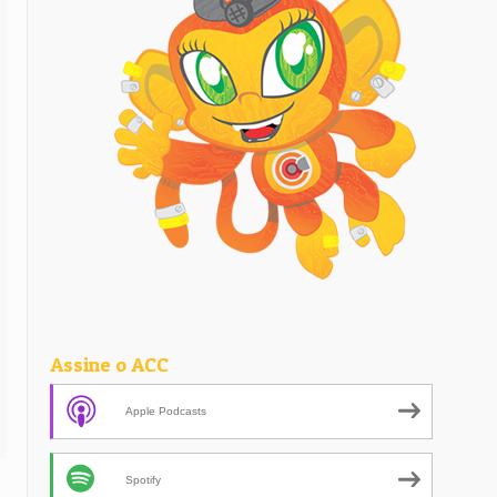
Assine o ACC
Apple Podcasts
Spotify