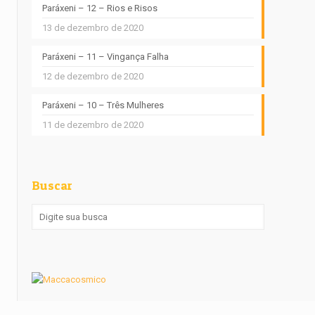
Paráxeni – 12 – Rios e Risos
13 de dezembro de 2020
Paráxeni – 11 – Vingança Falha
12 de dezembro de 2020
Paráxeni – 10 – Três Mulheres
11 de dezembro de 2020
Buscar