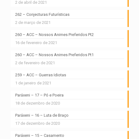
2 de abril de 2021
262 – Conjecturas Futurísticas
2 de março de 2021
260 – ACC – Nossos Animes Preferidos Pt2
16 de fevereiro de 2021
260 – ACC – Nossos Animes Preferidos Pt1
2 de fevereiro de 2021
259 – ACC – Guerras Idiotas
1 de janeiro de 2021
Paráxeni – 17 – Pó e Poeira
18 de dezembro de 2020
Paráxeni – 16 – Luta de Braço
17 de dezembro de 2020
Paráxeni – 15 – Casamento