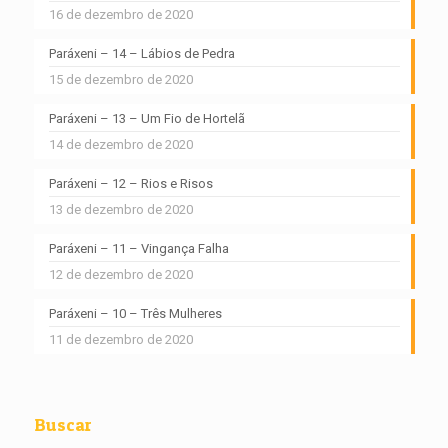
16 de dezembro de 2020
Paráxeni – 14 – Lábios de Pedra
15 de dezembro de 2020
Paráxeni – 13 – Um Fio de Hortelã
14 de dezembro de 2020
Paráxeni – 12 – Rios e Risos
13 de dezembro de 2020
Paráxeni – 11 – Vingança Falha
12 de dezembro de 2020
Paráxeni – 10 – Três Mulheres
11 de dezembro de 2020
Buscar