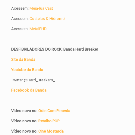
Acessem:
Meia-lua Cast
Acessem:
Costelas & Hidromel
Acessem:
MetalPHD
DESFIBRILADORES DO ROCK: Banda Hard Breaker
Site da Banda
Youtube da Banda
Twitter @Hard_Breakers_
Facebook da Banda
Vídeo novo no:
Odin Com Pimenta
Vídeo novo no:
Retalho POP
Vídeo novo no:
Cine Mostarda