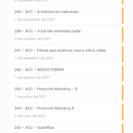
3 de janeiro de 2022
269 – ACC – A História do Halloween
1 de novembro de 2021
268 – ACC – Você não entendeu nada!
3 de outubro de 2021
267 – ACC – Filmes que amamos, mas a crítica odeia
1 de setembro de 2021
266 – ACC – ADEUS FEBRINI
1 de agosto de 2021
265 – ACC – Protocolo Motoboy – B
1 de junho de 2021
264 – ACC – Protocolo Motoboy A
2 de maio de 2021
263 – ACC – Guerrilhas