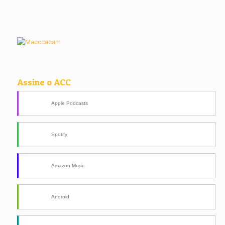
Assine o ACC
Apple Podcasts
Spotify
Amazon Music
Android