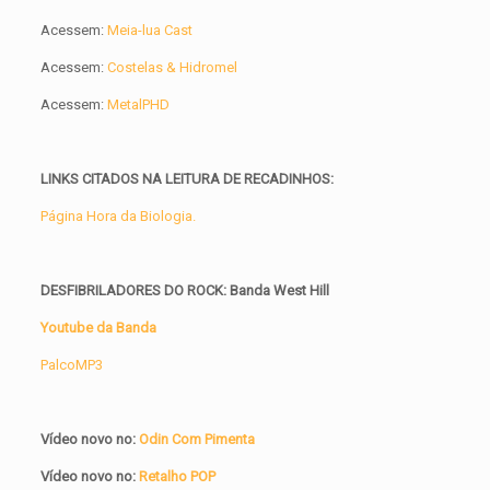
Acessem:
Meia-lua Cast
Acessem:
Costelas & Hidromel
Acessem:
MetalPHD
LINKS CITADOS NA LEITURA DE RECADINHOS:
Página Hora da Biologia.
DESFIBRILADORES DO ROCK: Banda West Hill
Youtube da Banda
PalcoMP3
Vídeo novo no:
Odin Com Pimenta
Vídeo novo no:
Retalho POP