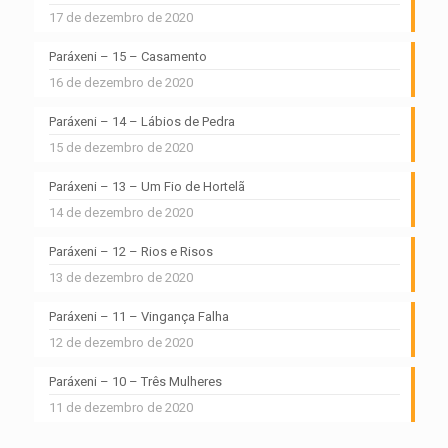
17 de dezembro de 2020
Paráxeni – 15 – Casamento
16 de dezembro de 2020
Paráxeni – 14 – Lábios de Pedra
15 de dezembro de 2020
Paráxeni – 13 – Um Fio de Hortelã
14 de dezembro de 2020
Paráxeni – 12 – Rios e Risos
13 de dezembro de 2020
Paráxeni – 11 – Vingança Falha
12 de dezembro de 2020
Paráxeni – 10 – Três Mulheres
11 de dezembro de 2020