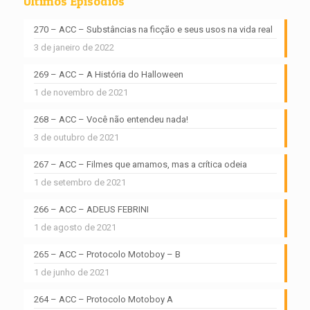
Últimos Episódios
270 – ACC – Substâncias na ficção e seus usos na vida real
3 de janeiro de 2022
269 – ACC – A História do Halloween
1 de novembro de 2021
268 – ACC – Você não entendeu nada!
3 de outubro de 2021
267 – ACC – Filmes que amamos, mas a crítica odeia
1 de setembro de 2021
266 – ACC – ADEUS FEBRINI
1 de agosto de 2021
265 – ACC – Protocolo Motoboy – B
1 de junho de 2021
264 – ACC – Protocolo Motoboy A