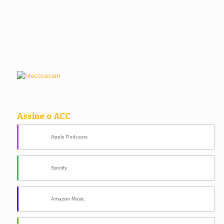
Assine o ACC
Apple Podcasts
Spotify
Amazon Music