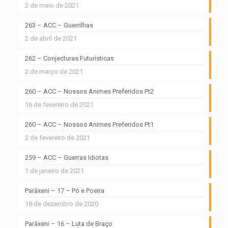
2 de maio de 2021
263 – ACC – Guerrilhas
2 de abril de 2021
262 – Conjecturas Futurísticas
2 de março de 2021
260 – ACC – Nossos Animes Preferidos Pt2
16 de fevereiro de 2021
260 – ACC – Nossos Animes Preferidos Pt1
2 de fevereiro de 2021
259 – ACC – Guerras Idiotas
1 de janeiro de 2021
Paráxeni – 17 – Pó e Poeira
18 de dezembro de 2020
Paráxeni – 16 – Luta de Braço