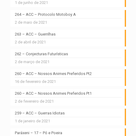
1 de junho de 2021
264 – ACC – Protocolo Motoboy A
2 de maio de 2021
263 – ACC – Guerrilhas
2 de abril de 2021
262 – Conjecturas Futurísticas
2 de março de 2021
260 – ACC – Nossos Animes Preferidos Pt2
16 de fevereiro de 2021
260 – ACC – Nossos Animes Preferidos Pt1
2 de fevereiro de 2021
259 – ACC – Guerras Idiotas
1 de janeiro de 2021
Paráxeni – 17 – Pó e Poeira