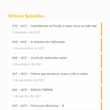
Últimos Episódios
270 – ACC – Substâncias na ficção e seus usos na vida real
3 de janeiro de 2022
269 – ACC – A História do Halloween
1 de novembro de 2021
268 – ACC – Você não entendeu nada!
3 de outubro de 2021
267 – ACC – Filmes que amamos, mas a crítica odeia
1 de setembro de 2021
266 – ACC – ADEUS FEBRINI
1 de agosto de 2021
265 – ACC – Protocolo Motoboy – B