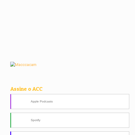
Assine o ACC
Apple Podcasts
Spotify