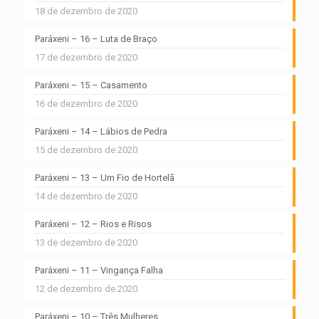
18 de dezembro de 2020
Paráxeni – 16 – Luta de Braço
17 de dezembro de 2020
Paráxeni – 15 – Casamento
16 de dezembro de 2020
Paráxeni – 14 – Lábios de Pedra
15 de dezembro de 2020
Paráxeni – 13 – Um Fio de Hortelã
14 de dezembro de 2020
Paráxeni – 12 – Rios e Risos
13 de dezembro de 2020
Paráxeni – 11 – Vingança Falha
12 de dezembro de 2020
Paráxeni – 10 – Três Mulheres