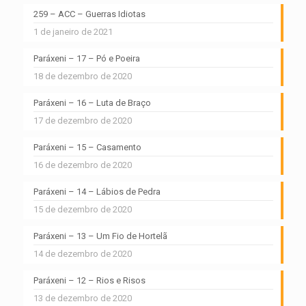
259 – ACC – Guerras Idiotas
1 de janeiro de 2021
Paráxeni – 17 – Pó e Poeira
18 de dezembro de 2020
Paráxeni – 16 – Luta de Braço
17 de dezembro de 2020
Paráxeni – 15 – Casamento
16 de dezembro de 2020
Paráxeni – 14 – Lábios de Pedra
15 de dezembro de 2020
Paráxeni – 13 – Um Fio de Hortelã
14 de dezembro de 2020
Paráxeni – 12 – Rios e Risos
13 de dezembro de 2020