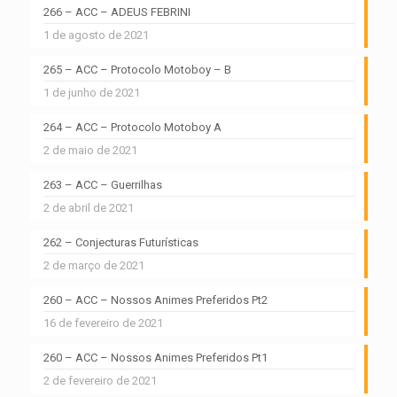
266 – ACC – ADEUS FEBRINI
1 de agosto de 2021
265 – ACC – Protocolo Motoboy – B
1 de junho de 2021
264 – ACC – Protocolo Motoboy A
2 de maio de 2021
263 – ACC – Guerrilhas
2 de abril de 2021
262 – Conjecturas Futurísticas
2 de março de 2021
260 – ACC – Nossos Animes Preferidos Pt2
16 de fevereiro de 2021
260 – ACC – Nossos Animes Preferidos Pt1
2 de fevereiro de 2021