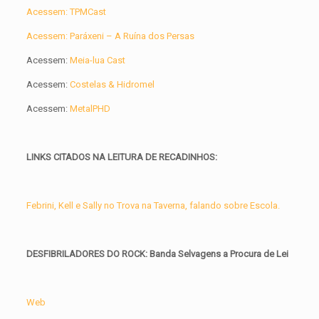
Acessem: TPMCast
Acessem: Paráxeni – A Ruína dos Persas
Acessem:
Meia-lua Cast
Acessem:
Costelas & Hidromel
Acessem:
MetalPHD
LINKS CITADOS NA LEITURA DE RECADINHOS:
Febrini, Kell e Sally no Trova na Taverna, falando sobre Escola.
DESFIBRILADORES DO ROCK: Banda Selvagens a Procura de Lei
Web