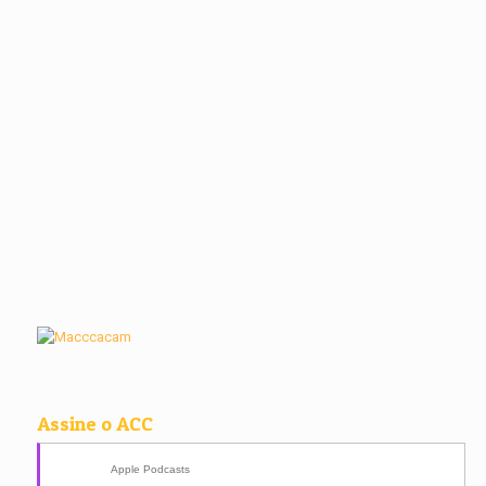
Assine o ACC
Apple Podcasts