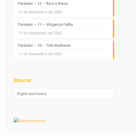
Paráxeni – 12 – Rios e Risos
13 de dezembro de 2020
Paráxeni – 11 – Vingança Falha
12 de dezembro de 2020
Paráxeni – 10 – Três Mulheres
11 de dezembro de 2020
Buscar