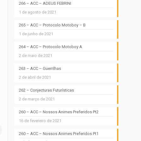
266 – ACC – ADEUS FEBRINI
1 de agosto de 2021
265 – ACC – Protocolo Motoboy – B
1 de junho de 2021
264 – ACC – Protocolo Motoboy A
2 de maio de 2021
263 – ACC – Guerrilhas
2 de abril de 2021
262 – Conjecturas Futurísticas
2 de março de 2021
260 – ACC – Nossos Animes Preferidos Pt2
16 de fevereiro de 2021
260 – ACC – Nossos Animes Preferidos Pt1