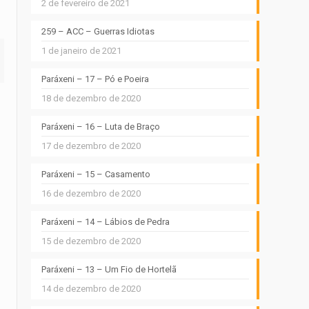
2 de fevereiro de 2021
259 – ACC – Guerras Idiotas
1 de janeiro de 2021
Paráxeni – 17 – Pó e Poeira
18 de dezembro de 2020
Paráxeni – 16 – Luta de Braço
17 de dezembro de 2020
Paráxeni – 15 – Casamento
16 de dezembro de 2020
Paráxeni – 14 – Lábios de Pedra
15 de dezembro de 2020
Paráxeni – 13 – Um Fio de Hortelã
14 de dezembro de 2020