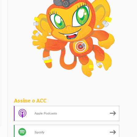
Assine o ACC
Apple Podcasts
Spotify