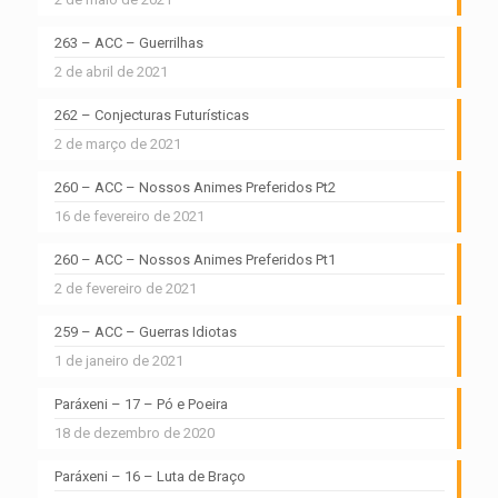
263 – ACC – Guerrilhas
2 de abril de 2021
262 – Conjecturas Futurísticas
2 de março de 2021
260 – ACC – Nossos Animes Preferidos Pt2
16 de fevereiro de 2021
260 – ACC – Nossos Animes Preferidos Pt1
2 de fevereiro de 2021
259 – ACC – Guerras Idiotas
1 de janeiro de 2021
Paráxeni – 17 – Pó e Poeira
18 de dezembro de 2020
Paráxeni – 16 – Luta de Braço