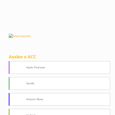
Assine o ACC
Apple Podcasts
Spotify
Amazon Music