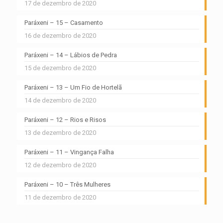
17 de dezembro de 2020
Paráxeni – 15 – Casamento
16 de dezembro de 2020
Paráxeni – 14 – Lábios de Pedra
15 de dezembro de 2020
Paráxeni – 13 – Um Fio de Hortelã
14 de dezembro de 2020
Paráxeni – 12 – Rios e Risos
13 de dezembro de 2020
Paráxeni – 11 – Vingança Falha
12 de dezembro de 2020
Paráxeni – 10 – Três Mulheres
11 de dezembro de 2020