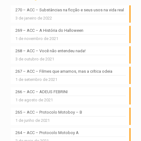
270 – ACC – Substâncias na ficção e seus usos na vida real
3 de janeiro de 2022
269 – ACC – A História do Halloween
1 de novembro de 2021
268 – ACC – Você não entendeu nada!
3 de outubro de 2021
267 – ACC – Filmes que amamos, mas a crítica odeia
1 de setembro de 2021
266 – ACC – ADEUS FEBRINI
1 de agosto de 2021
265 – ACC – Protocolo Motoboy – B
1 de junho de 2021
264 – ACC – Protocolo Motoboy A
2 de maio de 2021