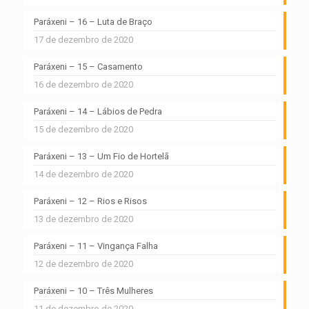
Paráxeni – 16 – Luta de Braço
17 de dezembro de 2020
Paráxeni – 15 – Casamento
16 de dezembro de 2020
Paráxeni – 14 – Lábios de Pedra
15 de dezembro de 2020
Paráxeni – 13 – Um Fio de Hortelã
14 de dezembro de 2020
Paráxeni – 12 – Rios e Risos
13 de dezembro de 2020
Paráxeni – 11 – Vingança Falha
12 de dezembro de 2020
Paráxeni – 10 – Três Mulheres
11 de dezembro de 2020