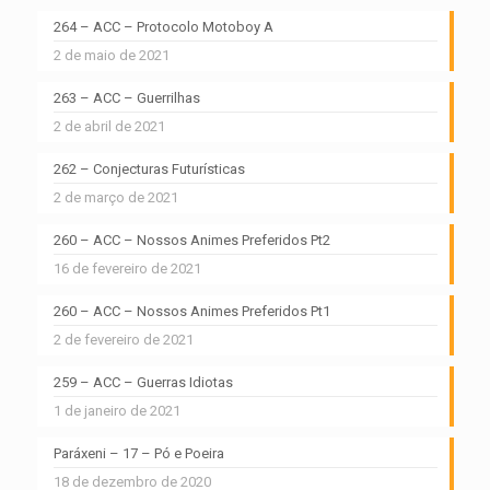
264 – ACC – Protocolo Motoboy A
2 de maio de 2021
263 – ACC – Guerrilhas
2 de abril de 2021
262 – Conjecturas Futurísticas
2 de março de 2021
260 – ACC – Nossos Animes Preferidos Pt2
16 de fevereiro de 2021
260 – ACC – Nossos Animes Preferidos Pt1
2 de fevereiro de 2021
259 – ACC – Guerras Idiotas
1 de janeiro de 2021
Paráxeni – 17 – Pó e Poeira
18 de dezembro de 2020