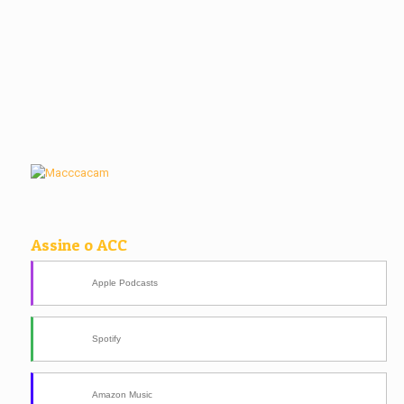
Assine o ACC
Apple Podcasts
Spotify
Amazon Music