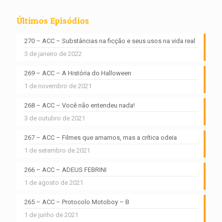
Últimos Episódios
270 – ACC – Substâncias na ficção e seus usos na vida real
3 de janeiro de 2022
269 – ACC – A História do Halloween
1 de novembro de 2021
268 – ACC – Você não entendeu nada!
3 de outubro de 2021
267 – ACC – Filmes que amamos, mas a crítica odeia
1 de setembro de 2021
266 – ACC – ADEUS FEBRINI
1 de agosto de 2021
265 – ACC – Protocolo Motoboy – B
1 de junho de 2021