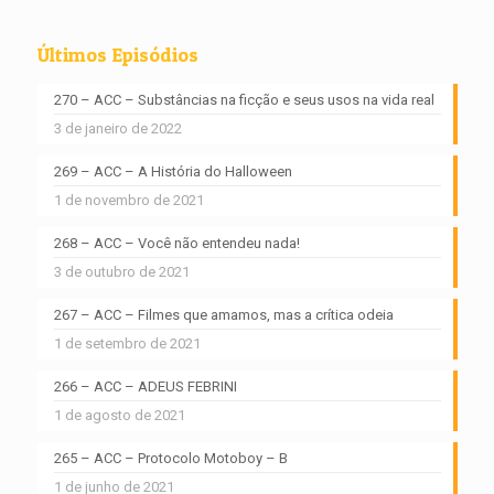
Últimos Episódios
270 – ACC – Substâncias na ficção e seus usos na vida real
3 de janeiro de 2022
269 – ACC – A História do Halloween
1 de novembro de 2021
268 – ACC – Você não entendeu nada!
3 de outubro de 2021
267 – ACC – Filmes que amamos, mas a crítica odeia
1 de setembro de 2021
266 – ACC – ADEUS FEBRINI
1 de agosto de 2021
265 – ACC – Protocolo Motoboy – B
1 de junho de 2021