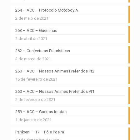
264 – ACC – Protocolo Motoboy A
2 de maio de 2021
263 – ACC – Guerrilhas
2 de abril de 2021
262 – Conjecturas Futurísticas
2 de março de 2021
260 – ACC – Nossos Animes Preferidos Pt2
16 de fevereiro de 2021
260 – ACC – Nossos Animes Preferidos Pt1
2 de fevereiro de 2021
259 – ACC – Guerras Idiotas
1 de janeiro de 2021
Paráxeni – 17 – Pó e Poeira