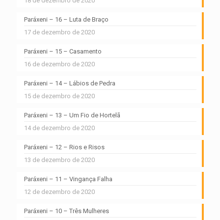
18 de dezembro de 2020
Paráxeni – 16 – Luta de Braço
17 de dezembro de 2020
Paráxeni – 15 – Casamento
16 de dezembro de 2020
Paráxeni – 14 – Lábios de Pedra
15 de dezembro de 2020
Paráxeni – 13 – Um Fio de Hortelã
14 de dezembro de 2020
Paráxeni – 12 – Rios e Risos
13 de dezembro de 2020
Paráxeni – 11 – Vingança Falha
12 de dezembro de 2020
Paráxeni – 10 – Três Mulheres