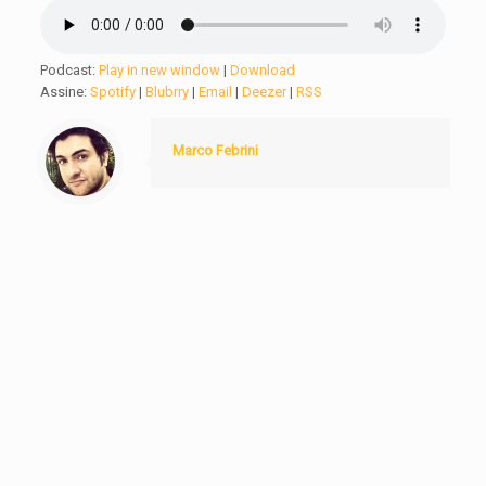
Podcast:
Play in new window
|
Download
Assine:
Spotify
|
Blubrry
|
Email
|
Deezer
|
RSS
Marco Febrini