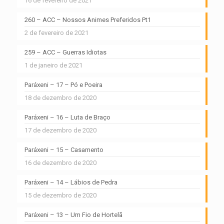
16 de fevereiro de 2021
260 – ACC – Nossos Animes Preferidos Pt1
2 de fevereiro de 2021
259 – ACC – Guerras Idiotas
1 de janeiro de 2021
Paráxeni – 17 – Pó e Poeira
18 de dezembro de 2020
Paráxeni – 16 – Luta de Braço
17 de dezembro de 2020
Paráxeni – 15 – Casamento
16 de dezembro de 2020
Paráxeni – 14 – Lábios de Pedra
15 de dezembro de 2020
Paráxeni – 13 – Um Fio de Hortelã