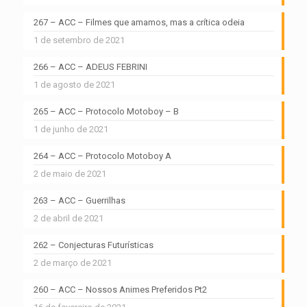
267 – ACC – Filmes que amamos, mas a crítica odeia
1 de setembro de 2021
266 – ACC – ADEUS FEBRINI
1 de agosto de 2021
265 – ACC – Protocolo Motoboy – B
1 de junho de 2021
264 – ACC – Protocolo Motoboy A
2 de maio de 2021
263 – ACC – Guerrilhas
2 de abril de 2021
262 – Conjecturas Futurísticas
2 de março de 2021
260 – ACC – Nossos Animes Preferidos Pt2