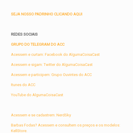
SEJA NOSSO PADRINHO CLICANDO AQUI
REDES SOCIAIS
GRUPO DO TELEGRAM DO ACC
Acessem e curtam: Facebook do AlgumaCoisaCast
Acessem e sigam: Twitter do AlgumaCoisaCast
Acessem e participem: Grupo Ouvintes do ACC
Itunes do ACC
YouTube do AlgumaCoisaCast
Acessem e se cadastrem: NerdSky
Barbas Fodas? Acessem e consultem os preços e os modelos:
KellStore.