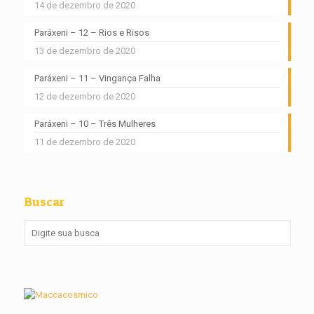
14 de dezembro de 2020
Paráxeni – 12 – Rios e Risos
13 de dezembro de 2020
Paráxeni – 11 – Vingança Falha
12 de dezembro de 2020
Paráxeni – 10 – Três Mulheres
11 de dezembro de 2020
Buscar