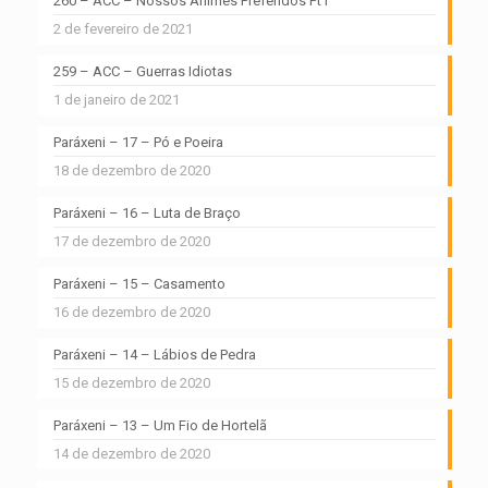
260 – ACC – Nossos Animes Preferidos Pt1
2 de fevereiro de 2021
259 – ACC – Guerras Idiotas
1 de janeiro de 2021
Paráxeni – 17 – Pó e Poeira
18 de dezembro de 2020
Paráxeni – 16 – Luta de Braço
17 de dezembro de 2020
Paráxeni – 15 – Casamento
16 de dezembro de 2020
Paráxeni – 14 – Lábios de Pedra
15 de dezembro de 2020
Paráxeni – 13 – Um Fio de Hortelã
14 de dezembro de 2020