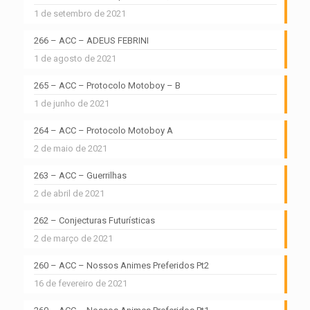
1 de setembro de 2021
266 – ACC – ADEUS FEBRINI
1 de agosto de 2021
265 – ACC – Protocolo Motoboy – B
1 de junho de 2021
264 – ACC – Protocolo Motoboy A
2 de maio de 2021
263 – ACC – Guerrilhas
2 de abril de 2021
262 – Conjecturas Futurísticas
2 de março de 2021
260 – ACC – Nossos Animes Preferidos Pt2
16 de fevereiro de 2021