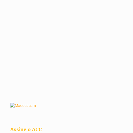
Assine o ACC