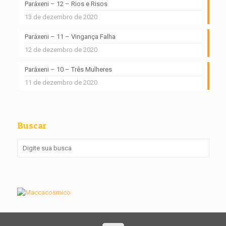
Paráxeni – 12 – Rios e Risos
13 de dezembro de 2020
Paráxeni – 11 – Vingança Falha
12 de dezembro de 2020
Paráxeni – 10 – Três Mulheres
11 de dezembro de 2020
Buscar