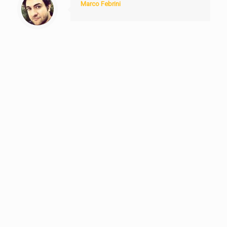
Marco Febrini