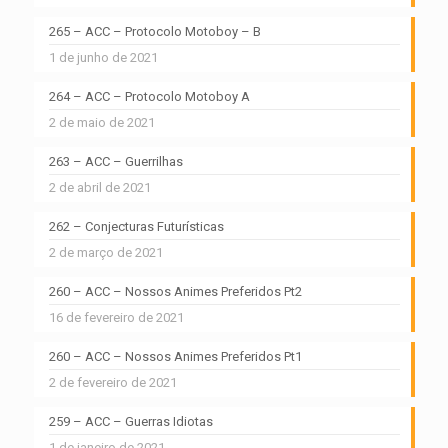
265 – ACC – Protocolo Motoboy – B
1 de junho de 2021
264 – ACC – Protocolo Motoboy A
2 de maio de 2021
263 – ACC – Guerrilhas
2 de abril de 2021
262 – Conjecturas Futurísticas
2 de março de 2021
260 – ACC – Nossos Animes Preferidos Pt2
16 de fevereiro de 2021
260 – ACC – Nossos Animes Preferidos Pt1
2 de fevereiro de 2021
259 – ACC – Guerras Idiotas
1 de janeiro de 2021