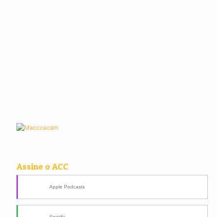
Assine o ACC
Apple Podcasts
Spotify