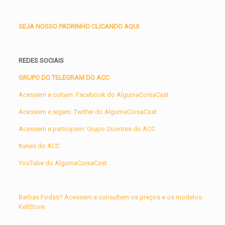
SEJA NOSSO PADRINHO CLICANDO AQUI
REDES SOCIAIS
GRUPO DO TELEGRAM DO ACC
Acessem e curtam: Facebook do AlgumaCoisaCast
Acessem e sigam: Twitter do AlgumaCoisaCast
Acessem e participem: Grupo Ouvintes do ACC
Itunes do ACC
YouTube do AlgumaCoisaCast
Barbas Fodas? Acessem e consultem os preços e os modelos:
KellStore.