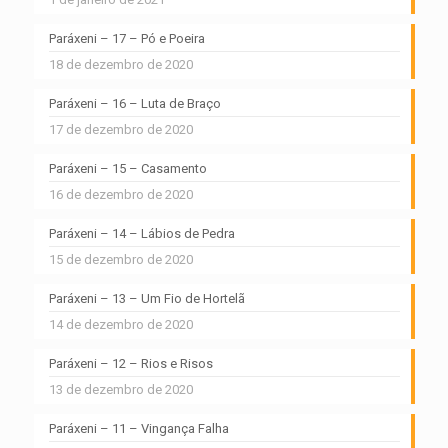
Paráxeni – 17 – Pó e Poeira
18 de dezembro de 2020
Paráxeni – 16 – Luta de Braço
17 de dezembro de 2020
Paráxeni – 15 – Casamento
16 de dezembro de 2020
Paráxeni – 14 – Lábios de Pedra
15 de dezembro de 2020
Paráxeni – 13 – Um Fio de Hortelã
14 de dezembro de 2020
Paráxeni – 12 – Rios e Risos
13 de dezembro de 2020
Paráxeni – 11 – Vingança Falha