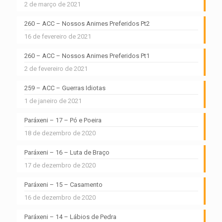
2 de março de 2021
260 – ACC – Nossos Animes Preferidos Pt2
16 de fevereiro de 2021
260 – ACC – Nossos Animes Preferidos Pt1
2 de fevereiro de 2021
259 – ACC – Guerras Idiotas
1 de janeiro de 2021
Paráxeni – 17 – Pó e Poeira
18 de dezembro de 2020
Paráxeni – 16 – Luta de Braço
17 de dezembro de 2020
Paráxeni – 15 – Casamento
16 de dezembro de 2020
Paráxeni – 14 – Lábios de Pedra