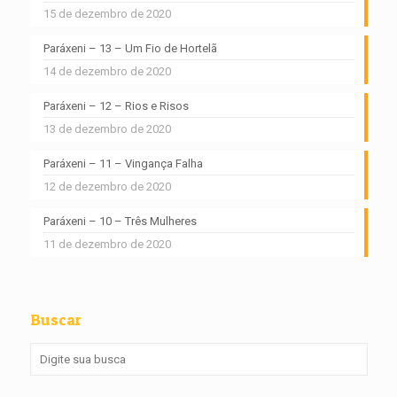
15 de dezembro de 2020
Paráxeni – 13 – Um Fio de Hortelã
14 de dezembro de 2020
Paráxeni – 12 – Rios e Risos
13 de dezembro de 2020
Paráxeni – 11 – Vingança Falha
12 de dezembro de 2020
Paráxeni – 10 – Três Mulheres
11 de dezembro de 2020
Buscar