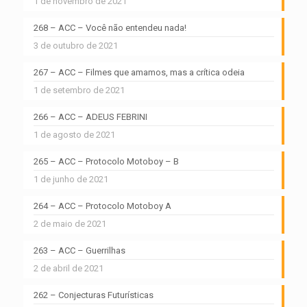
1 de novembro de 2021
268 – ACC – Você não entendeu nada!
3 de outubro de 2021
267 – ACC – Filmes que amamos, mas a crítica odeia
1 de setembro de 2021
266 – ACC – ADEUS FEBRINI
1 de agosto de 2021
265 – ACC – Protocolo Motoboy – B
1 de junho de 2021
264 – ACC – Protocolo Motoboy A
2 de maio de 2021
263 – ACC – Guerrilhas
2 de abril de 2021
262 – Conjecturas Futurísticas