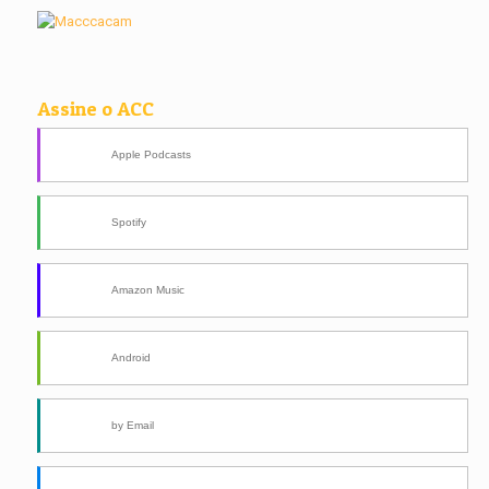
Assine o ACC
Apple Podcasts
Spotify
Amazon Music
Android
by Email