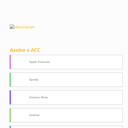
Assine o ACC
Apple Podcasts
Spotify
Amazon Music
Android