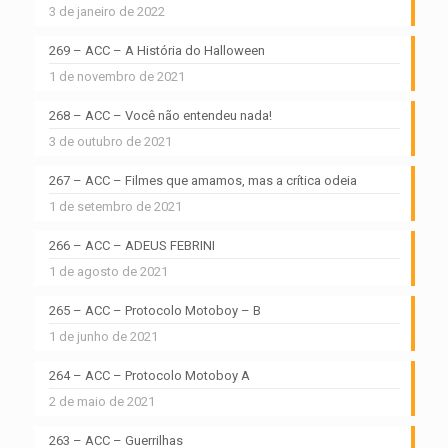
3 de janeiro de 2022
269 – ACC – A História do Halloween
1 de novembro de 2021
268 – ACC – Você não entendeu nada!
3 de outubro de 2021
267 – ACC – Filmes que amamos, mas a crítica odeia
1 de setembro de 2021
266 – ACC – ADEUS FEBRINI
1 de agosto de 2021
265 – ACC – Protocolo Motoboy – B
1 de junho de 2021
264 – ACC – Protocolo Motoboy A
2 de maio de 2021
263 – ACC – Guerrilhas