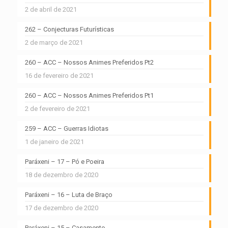
2 de abril de 2021
262 – Conjecturas Futurísticas
2 de março de 2021
260 – ACC – Nossos Animes Preferidos Pt2
16 de fevereiro de 2021
260 – ACC – Nossos Animes Preferidos Pt1
2 de fevereiro de 2021
259 – ACC – Guerras Idiotas
1 de janeiro de 2021
Paráxeni – 17 – Pó e Poeira
18 de dezembro de 2020
Paráxeni – 16 – Luta de Braço
17 de dezembro de 2020
Paráxeni – 15 – Casamento