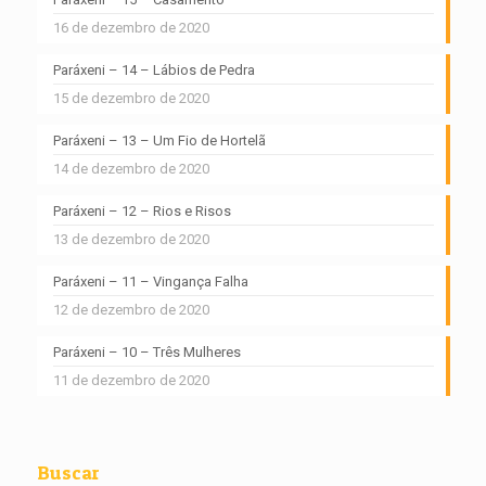
16 de dezembro de 2020
Paráxeni – 14 – Lábios de Pedra
15 de dezembro de 2020
Paráxeni – 13 – Um Fio de Hortelã
14 de dezembro de 2020
Paráxeni – 12 – Rios e Risos
13 de dezembro de 2020
Paráxeni – 11 – Vingança Falha
12 de dezembro de 2020
Paráxeni – 10 – Três Mulheres
11 de dezembro de 2020
Buscar