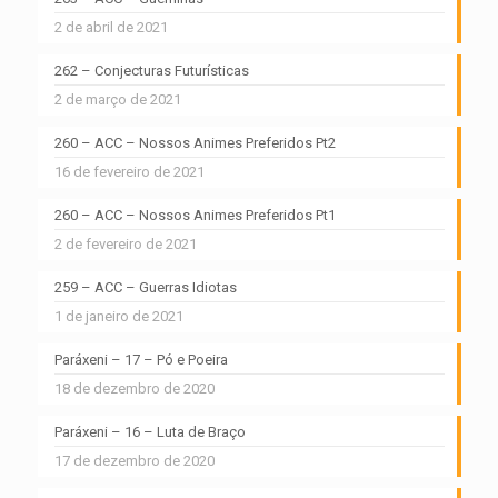
2 de abril de 2021
262 – Conjecturas Futurísticas
2 de março de 2021
260 – ACC – Nossos Animes Preferidos Pt2
16 de fevereiro de 2021
260 – ACC – Nossos Animes Preferidos Pt1
2 de fevereiro de 2021
259 – ACC – Guerras Idiotas
1 de janeiro de 2021
Paráxeni – 17 – Pó e Poeira
18 de dezembro de 2020
Paráxeni – 16 – Luta de Braço
17 de dezembro de 2020