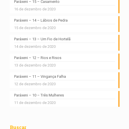
Paráxeni – 15 – Casamento
16 de dezembro de 2020
Paráxeni – 14 – Lábios de Pedra
15 de dezembro de 2020
Paráxeni – 13 – Um Fio de Hortelã
14 de dezembro de 2020
Paráxeni – 12 – Rios e Risos
13 de dezembro de 2020
Paráxeni – 11 – Vingança Falha
12 de dezembro de 2020
Paráxeni – 10 – Três Mulheres
11 de dezembro de 2020
Buscar