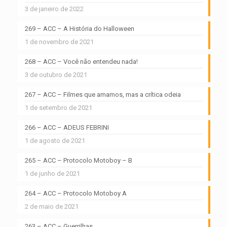
3 de janeiro de 2022
269 – ACC – A História do Halloween
1 de novembro de 2021
268 – ACC – Você não entendeu nada!
3 de outubro de 2021
267 – ACC – Filmes que amamos, mas a crítica odeia
1 de setembro de 2021
266 – ACC – ADEUS FEBRINI
1 de agosto de 2021
265 – ACC – Protocolo Motoboy – B
1 de junho de 2021
264 – ACC – Protocolo Motoboy A
2 de maio de 2021
263 – ACC – Guerrilhas