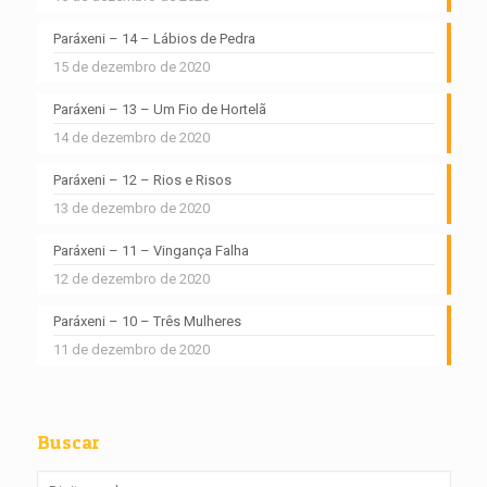
Paráxeni – 14 – Lábios de Pedra
15 de dezembro de 2020
Paráxeni – 13 – Um Fio de Hortelã
14 de dezembro de 2020
Paráxeni – 12 – Rios e Risos
13 de dezembro de 2020
Paráxeni – 11 – Vingança Falha
12 de dezembro de 2020
Paráxeni – 10 – Três Mulheres
11 de dezembro de 2020
Buscar