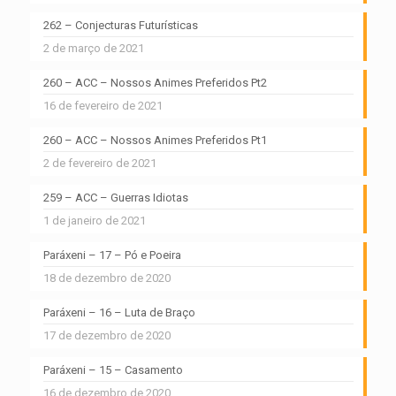
262 – Conjecturas Futurísticas
2 de março de 2021
260 – ACC – Nossos Animes Preferidos Pt2
16 de fevereiro de 2021
260 – ACC – Nossos Animes Preferidos Pt1
2 de fevereiro de 2021
259 – ACC – Guerras Idiotas
1 de janeiro de 2021
Paráxeni – 17 – Pó e Poeira
18 de dezembro de 2020
Paráxeni – 16 – Luta de Braço
17 de dezembro de 2020
Paráxeni – 15 – Casamento
16 de dezembro de 2020