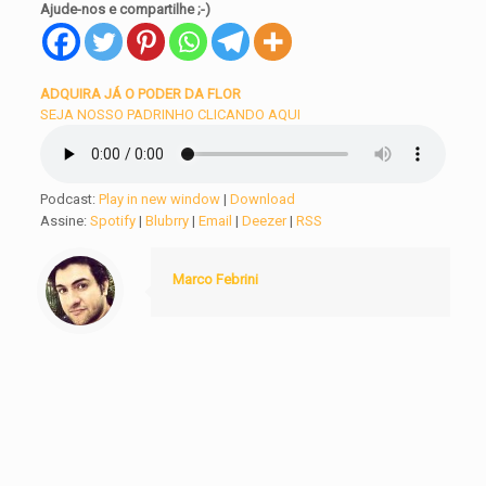
Ajude-nos e compartilhe ;-)
ADQUIRA JÁ O PODER DA FLOR
SEJA NOSSO PADRINHO CLICANDO AQUI
Podcast:
Play in new window
|
Download
Assine:
Spotify
|
Blubrry
|
Email
|
Deezer
|
RSS
Marco Febrini