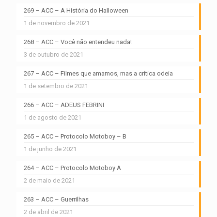
269 – ACC – A História do Halloween
1 de novembro de 2021
268 – ACC – Você não entendeu nada!
3 de outubro de 2021
267 – ACC – Filmes que amamos, mas a crítica odeia
1 de setembro de 2021
266 – ACC – ADEUS FEBRINI
1 de agosto de 2021
265 – ACC – Protocolo Motoboy – B
1 de junho de 2021
264 – ACC – Protocolo Motoboy A
2 de maio de 2021
263 – ACC – Guerrilhas
2 de abril de 2021