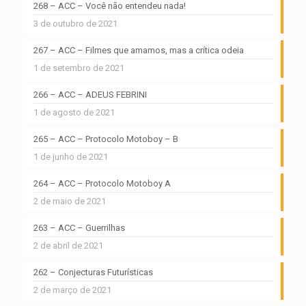
268 – ACC – Você não entendeu nada!
3 de outubro de 2021
267 – ACC – Filmes que amamos, mas a crítica odeia
1 de setembro de 2021
266 – ACC – ADEUS FEBRINI
1 de agosto de 2021
265 – ACC – Protocolo Motoboy – B
1 de junho de 2021
264 – ACC – Protocolo Motoboy A
2 de maio de 2021
263 – ACC – Guerrilhas
2 de abril de 2021
262 – Conjecturas Futurísticas
2 de março de 2021