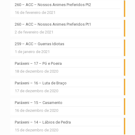
260 – ACC – Nossos Animes Preferidos Pt2
16 de fevereiro de 2021
260 – ACC – Nossos Animes Preferidos Pt1
2 de fevereiro de 2021
259 – ACC – Guerras Idiotas
1 de janeiro de 2021
Paráxeni – 17 – Pó e Poeira
18 de dezembro de 2020
Paráxeni – 16 – Luta de Braço
17 de dezembro de 2020
Paráxeni – 15 – Casamento
16 de dezembro de 2020
Paráxeni – 14 – Lábios de Pedra
15 de dezembro de 2020