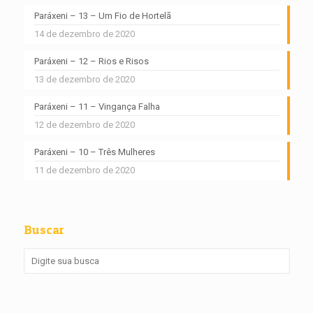
Paráxeni – 13 – Um Fio de Hortelã
14 de dezembro de 2020
Paráxeni – 12 – Rios e Risos
13 de dezembro de 2020
Paráxeni – 11 – Vingança Falha
12 de dezembro de 2020
Paráxeni – 10 – Três Mulheres
11 de dezembro de 2020
Buscar