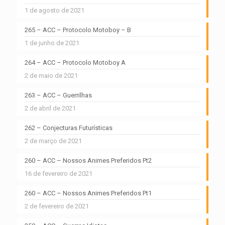
1 de agosto de 2021
265 – ACC – Protocolo Motoboy – B
1 de junho de 2021
264 – ACC – Protocolo Motoboy A
2 de maio de 2021
263 – ACC – Guerrilhas
2 de abril de 2021
262 – Conjecturas Futurísticas
2 de março de 2021
260 – ACC – Nossos Animes Preferidos Pt2
16 de fevereiro de 2021
260 – ACC – Nossos Animes Preferidos Pt1
2 de fevereiro de 2021