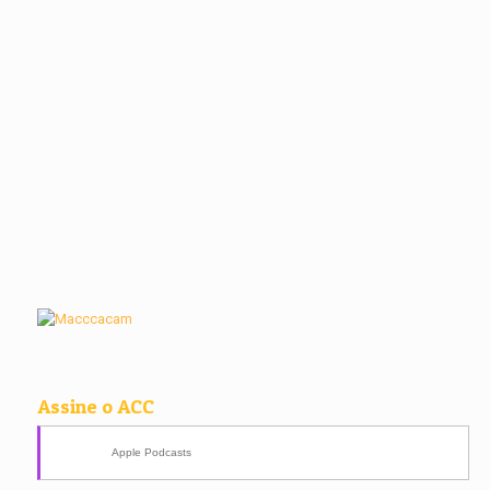
Assine o ACC
Apple Podcasts