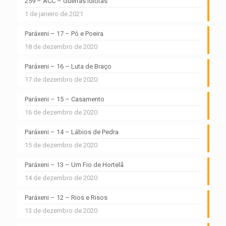
259 – ACC – Guerras Idiotas
1 de janeiro de 2021
Paráxeni – 17 – Pó e Poeira
18 de dezembro de 2020
Paráxeni – 16 – Luta de Braço
17 de dezembro de 2020
Paráxeni – 15 – Casamento
16 de dezembro de 2020
Paráxeni – 14 – Lábios de Pedra
15 de dezembro de 2020
Paráxeni – 13 – Um Fio de Hortelã
14 de dezembro de 2020
Paráxeni – 12 – Rios e Risos
13 de dezembro de 2020