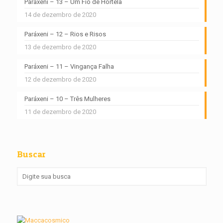
Paráxeni – 13 – Um Fio de Hortelã
14 de dezembro de 2020
Paráxeni – 12 – Rios e Risos
13 de dezembro de 2020
Paráxeni – 11 – Vingança Falha
12 de dezembro de 2020
Paráxeni – 10 – Três Mulheres
11 de dezembro de 2020
Buscar