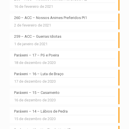
16 de fevereiro de 2021
260 – ACC – Nossos Animes Preferidos Pt1
2 de fevereiro de 2021
259 – ACC – Guerras Idiotas
1 de janeiro de 2021
Paráxeni – 17 – Pó e Poeira
18 de dezembro de 2020
Paráxeni – 16 – Luta de Braço
17 de dezembro de 2020
Paráxeni – 15 – Casamento
16 de dezembro de 2020
Paráxeni – 14 – Lábios de Pedra
15 de dezembro de 2020