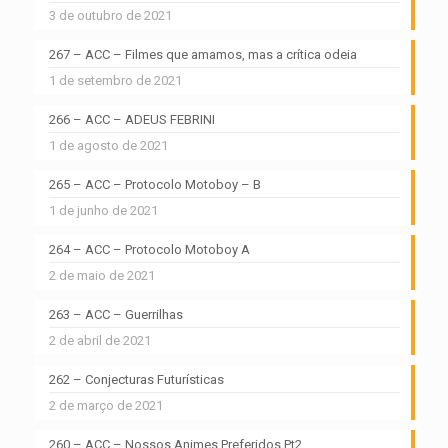
3 de outubro de 2021
267 – ACC – Filmes que amamos, mas a crítica odeia
1 de setembro de 2021
266 – ACC – ADEUS FEBRINI
1 de agosto de 2021
265 – ACC – Protocolo Motoboy – B
1 de junho de 2021
264 – ACC – Protocolo Motoboy A
2 de maio de 2021
263 – ACC – Guerrilhas
2 de abril de 2021
262 – Conjecturas Futurísticas
2 de março de 2021
260 – ACC – Nossos Animes Preferidos Pt2