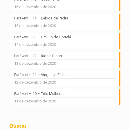
16 de dezembro de 2020
Paráxeni – 14 – Lábios de Pedra
15 de dezembro de 2020
Paráxeni – 13 – Um Fio de Hortelã
14 de dezembro de 2020
Paráxeni – 12 – Rios e Risos
13 de dezembro de 2020
Paráxeni – 11 – Vingança Falha
12 de dezembro de 2020
Paráxeni – 10 – Três Mulheres
11 de dezembro de 2020
Buscar