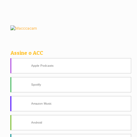
Assine o ACC
Apple Podcasts
Spotify
Amazon Music
Android