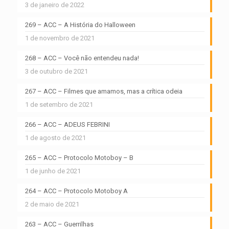
3 de janeiro de 2022
269 – ACC – A História do Halloween
1 de novembro de 2021
268 – ACC – Você não entendeu nada!
3 de outubro de 2021
267 – ACC – Filmes que amamos, mas a crítica odeia
1 de setembro de 2021
266 – ACC – ADEUS FEBRINI
1 de agosto de 2021
265 – ACC – Protocolo Motoboy – B
1 de junho de 2021
264 – ACC – Protocolo Motoboy A
2 de maio de 2021
263 – ACC – Guerrilhas