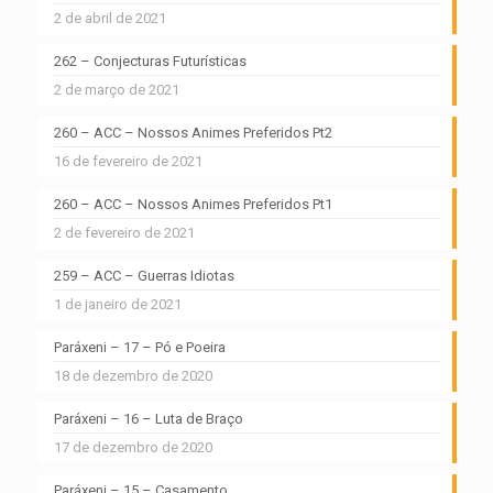
2 de abril de 2021
262 – Conjecturas Futurísticas
2 de março de 2021
260 – ACC – Nossos Animes Preferidos Pt2
16 de fevereiro de 2021
260 – ACC – Nossos Animes Preferidos Pt1
2 de fevereiro de 2021
259 – ACC – Guerras Idiotas
1 de janeiro de 2021
Paráxeni – 17 – Pó e Poeira
18 de dezembro de 2020
Paráxeni – 16 – Luta de Braço
17 de dezembro de 2020
Paráxeni – 15 – Casamento