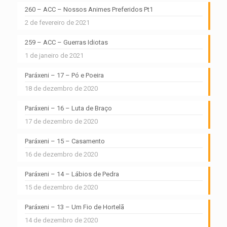
260 – ACC – Nossos Animes Preferidos Pt1
2 de fevereiro de 2021
259 – ACC – Guerras Idiotas
1 de janeiro de 2021
Paráxeni – 17 – Pó e Poeira
18 de dezembro de 2020
Paráxeni – 16 – Luta de Braço
17 de dezembro de 2020
Paráxeni – 15 – Casamento
16 de dezembro de 2020
Paráxeni – 14 – Lábios de Pedra
15 de dezembro de 2020
Paráxeni – 13 – Um Fio de Hortelã
14 de dezembro de 2020