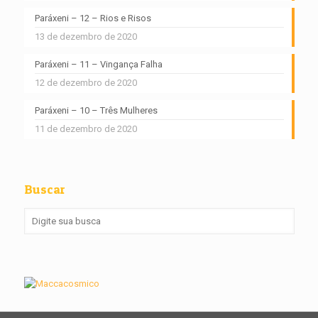
Paráxeni – 12 – Rios e Risos
13 de dezembro de 2020
Paráxeni – 11 – Vingança Falha
12 de dezembro de 2020
Paráxeni – 10 – Três Mulheres
11 de dezembro de 2020
Buscar