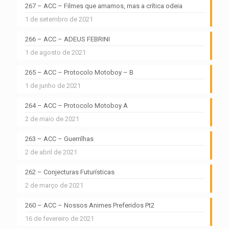
267 – ACC – Filmes que amamos, mas a crítica odeia
1 de setembro de 2021
266 – ACC – ADEUS FEBRINI
1 de agosto de 2021
265 – ACC – Protocolo Motoboy – B
1 de junho de 2021
264 – ACC – Protocolo Motoboy A
2 de maio de 2021
263 – ACC – Guerrilhas
2 de abril de 2021
262 – Conjecturas Futurísticas
2 de março de 2021
260 – ACC – Nossos Animes Preferidos Pt2
16 de fevereiro de 2021