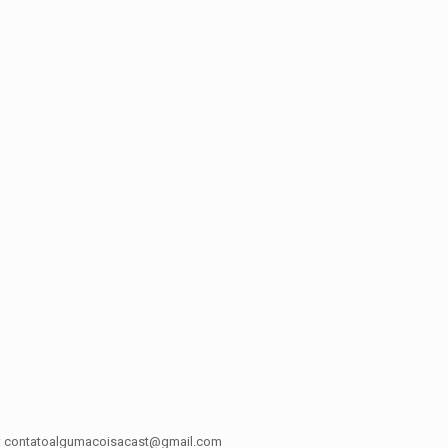
ra: contatoalgumacoisacast@gmail.com