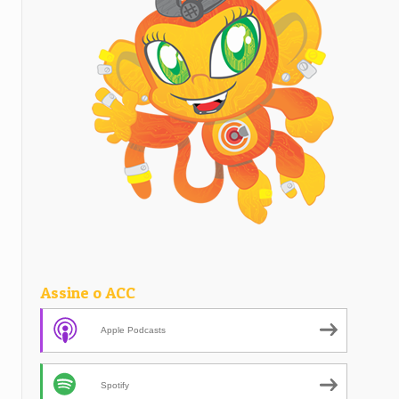
Assine o ACC
Apple Podcasts
Spotify