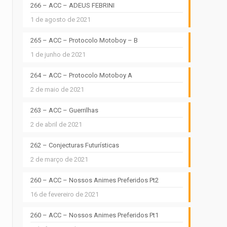
266 – ACC – ADEUS FEBRINI
1 de agosto de 2021
265 – ACC – Protocolo Motoboy – B
1 de junho de 2021
264 – ACC – Protocolo Motoboy A
2 de maio de 2021
263 – ACC – Guerrilhas
2 de abril de 2021
262 – Conjecturas Futurísticas
2 de março de 2021
260 – ACC – Nossos Animes Preferidos Pt2
16 de fevereiro de 2021
260 – ACC – Nossos Animes Preferidos Pt1