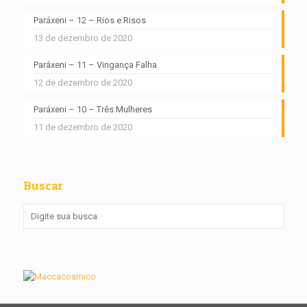
Paráxeni – 12 – Rios e Risos
13 de dezembro de 2020
Paráxeni – 11 – Vingança Falha
12 de dezembro de 2020
Paráxeni – 10 – Três Mulheres
11 de dezembro de 2020
Buscar