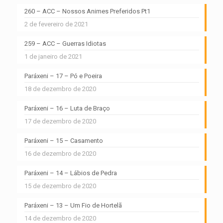
260 – ACC – Nossos Animes Preferidos Pt1
2 de fevereiro de 2021
259 – ACC – Guerras Idiotas
1 de janeiro de 2021
Paráxeni – 17 – Pó e Poeira
18 de dezembro de 2020
Paráxeni – 16 – Luta de Braço
17 de dezembro de 2020
Paráxeni – 15 – Casamento
16 de dezembro de 2020
Paráxeni – 14 – Lábios de Pedra
15 de dezembro de 2020
Paráxeni – 13 – Um Fio de Hortelã
14 de dezembro de 2020