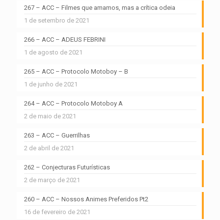
267 – ACC – Filmes que amamos, mas a crítica odeia
1 de setembro de 2021
266 – ACC – ADEUS FEBRINI
1 de agosto de 2021
265 – ACC – Protocolo Motoboy – B
1 de junho de 2021
264 – ACC – Protocolo Motoboy A
2 de maio de 2021
263 – ACC – Guerrilhas
2 de abril de 2021
262 – Conjecturas Futurísticas
2 de março de 2021
260 – ACC – Nossos Animes Preferidos Pt2
16 de fevereiro de 2021