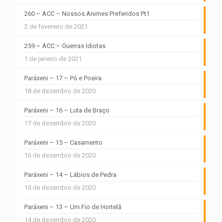
260 – ACC – Nossos Animes Preferidos Pt1
2 de fevereiro de 2021
259 – ACC – Guerras Idiotas
1 de janeiro de 2021
Paráxeni – 17 – Pó e Poeira
18 de dezembro de 2020
Paráxeni – 16 – Luta de Braço
17 de dezembro de 2020
Paráxeni – 15 – Casamento
16 de dezembro de 2020
Paráxeni – 14 – Lábios de Pedra
15 de dezembro de 2020
Paráxeni – 13 – Um Fio de Hortelã
14 de dezembro de 2020