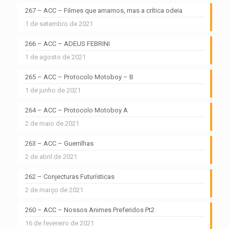
267 – ACC – Filmes que amamos, mas a crítica odeia
1 de setembro de 2021
266 – ACC – ADEUS FEBRINI
1 de agosto de 2021
265 – ACC – Protocolo Motoboy – B
1 de junho de 2021
264 – ACC – Protocolo Motoboy A
2 de maio de 2021
263 – ACC – Guerrilhas
2 de abril de 2021
262 – Conjecturas Futurísticas
2 de março de 2021
260 – ACC – Nossos Animes Preferidos Pt2
16 de fevereiro de 2021