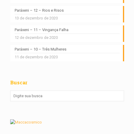
Paráxeni – 12 – Rios e Risos
13 de dezembro de 2020
Paráxeni – 11 – Vingança Falha
12 de dezembro de 2020
Paráxeni – 10 – Três Mulheres
11 de dezembro de 2020
Buscar