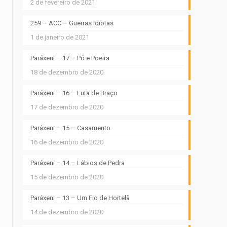
2 de fevereiro de 2021
259 – ACC – Guerras Idiotas
1 de janeiro de 2021
Paráxeni – 17 – Pó e Poeira
18 de dezembro de 2020
Paráxeni – 16 – Luta de Braço
17 de dezembro de 2020
Paráxeni – 15 – Casamento
16 de dezembro de 2020
Paráxeni – 14 – Lábios de Pedra
15 de dezembro de 2020
Paráxeni – 13 – Um Fio de Hortelã
14 de dezembro de 2020