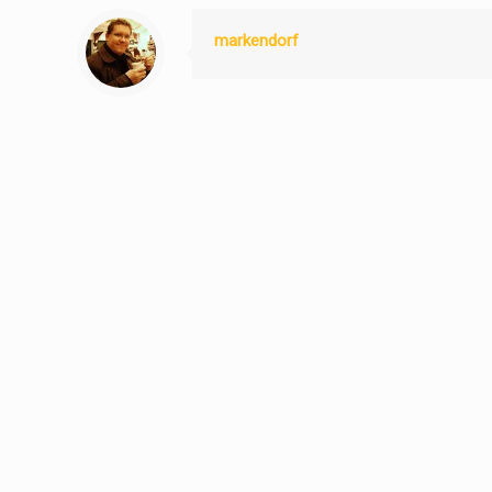
markendorf