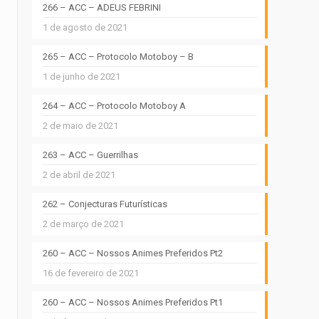
266 – ACC – ADEUS FEBRINI
1 de agosto de 2021
265 – ACC – Protocolo Motoboy – B
1 de junho de 2021
264 – ACC – Protocolo Motoboy A
2 de maio de 2021
263 – ACC – Guerrilhas
2 de abril de 2021
262 – Conjecturas Futurísticas
2 de março de 2021
260 – ACC – Nossos Animes Preferidos Pt2
16 de fevereiro de 2021
260 – ACC – Nossos Animes Preferidos Pt1