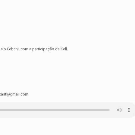
o Febrini, com a participação da Kell.
sacast@gmail.com