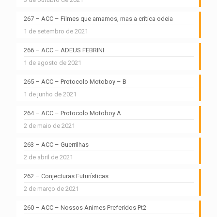
267 – ACC – Filmes que amamos, mas a crítica odeia
1 de setembro de 2021
266 – ACC – ADEUS FEBRINI
1 de agosto de 2021
265 – ACC – Protocolo Motoboy – B
1 de junho de 2021
264 – ACC – Protocolo Motoboy A
2 de maio de 2021
263 – ACC – Guerrilhas
2 de abril de 2021
262 – Conjecturas Futurísticas
2 de março de 2021
260 – ACC – Nossos Animes Preferidos Pt2