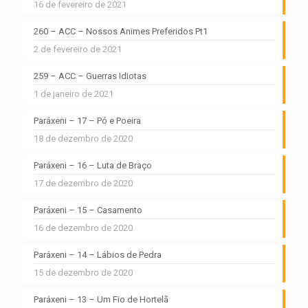
16 de fevereiro de 2021
260 – ACC – Nossos Animes Preferidos Pt1
2 de fevereiro de 2021
259 – ACC – Guerras Idiotas
1 de janeiro de 2021
Paráxeni – 17 – Pó e Poeira
18 de dezembro de 2020
Paráxeni – 16 – Luta de Braço
17 de dezembro de 2020
Paráxeni – 15 – Casamento
16 de dezembro de 2020
Paráxeni – 14 – Lábios de Pedra
15 de dezembro de 2020
Paráxeni – 13 – Um Fio de Hortelã