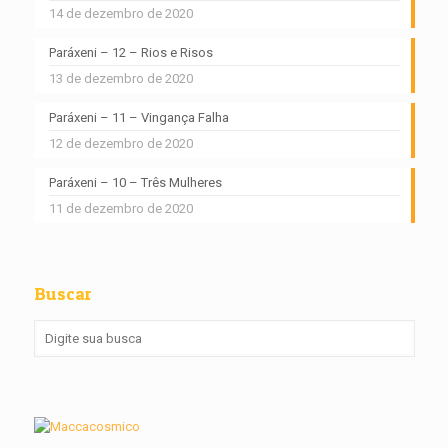
14 de dezembro de 2020
Paráxeni – 12 – Rios e Risos
13 de dezembro de 2020
Paráxeni – 11 – Vingança Falha
12 de dezembro de 2020
Paráxeni – 10 – Três Mulheres
11 de dezembro de 2020
Buscar