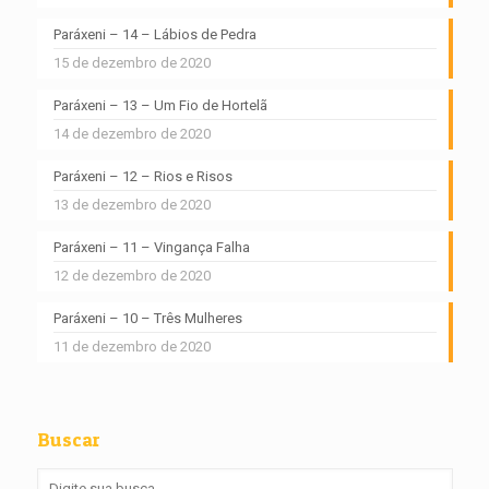
Paráxeni – 14 – Lábios de Pedra
15 de dezembro de 2020
Paráxeni – 13 – Um Fio de Hortelã
14 de dezembro de 2020
Paráxeni – 12 – Rios e Risos
13 de dezembro de 2020
Paráxeni – 11 – Vingança Falha
12 de dezembro de 2020
Paráxeni – 10 – Três Mulheres
11 de dezembro de 2020
Buscar