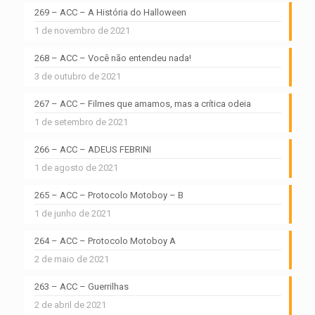
269 – ACC – A História do Halloween
1 de novembro de 2021
268 – ACC – Você não entendeu nada!
3 de outubro de 2021
267 – ACC – Filmes que amamos, mas a crítica odeia
1 de setembro de 2021
266 – ACC – ADEUS FEBRINI
1 de agosto de 2021
265 – ACC – Protocolo Motoboy – B
1 de junho de 2021
264 – ACC – Protocolo Motoboy A
2 de maio de 2021
263 – ACC – Guerrilhas
2 de abril de 2021