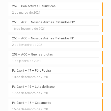
262 – Conjecturas Futurísticas
2 de março de 2021
260 – ACC – Nossos Animes Preferidos Pt2
16 de fevereiro de 2021
260 – ACC – Nossos Animes Preferidos Pt1
2 de fevereiro de 2021
259 – ACC – Guerras Idiotas
1 de janeiro de 2021
Paráxeni – 17 – Pó e Poeira
18 de dezembro de 2020
Paráxeni – 16 – Luta de Braço
17 de dezembro de 2020
Paráxeni – 15 – Casamento
16 de dezembro de 2020