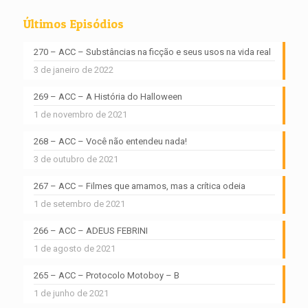
Últimos Episódios
270 – ACC – Substâncias na ficção e seus usos na vida real
3 de janeiro de 2022
269 – ACC – A História do Halloween
1 de novembro de 2021
268 – ACC – Você não entendeu nada!
3 de outubro de 2021
267 – ACC – Filmes que amamos, mas a crítica odeia
1 de setembro de 2021
266 – ACC – ADEUS FEBRINI
1 de agosto de 2021
265 – ACC – Protocolo Motoboy – B
1 de junho de 2021