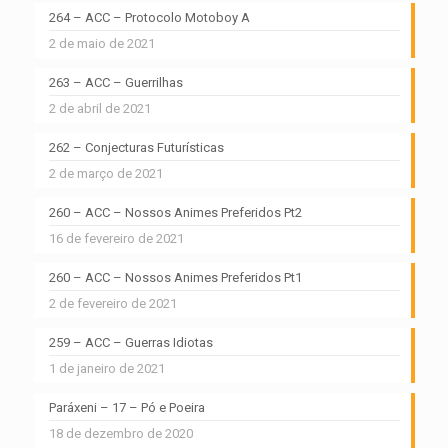
264 – ACC – Protocolo Motoboy A
2 de maio de 2021
263 – ACC – Guerrilhas
2 de abril de 2021
262 – Conjecturas Futurísticas
2 de março de 2021
260 – ACC – Nossos Animes Preferidos Pt2
16 de fevereiro de 2021
260 – ACC – Nossos Animes Preferidos Pt1
2 de fevereiro de 2021
259 – ACC – Guerras Idiotas
1 de janeiro de 2021
Paráxeni – 17 – Pó e Poeira
18 de dezembro de 2020