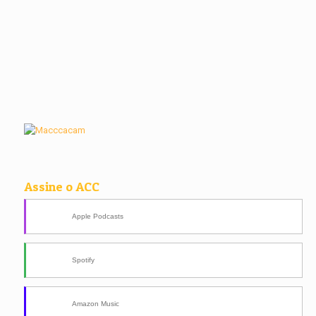
Assine o ACC
Apple Podcasts
Spotify
Amazon Music