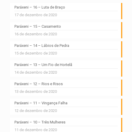
Paráxeni – 16 – Luta de Braço
17 de dezembro de 2020
Paráxeni – 15 – Casamento
16 de dezembro de 2020
Paráxeni – 14 – Lábios de Pedra
15 de dezembro de 2020
Paráxeni – 13 – Um Fio de Hortelã
14 de dezembro de 2020
Paráxeni – 12 – Rios e Risos
13 de dezembro de 2020
Paráxeni – 11 – Vingança Falha
12 de dezembro de 2020
Paráxeni – 10 – Três Mulheres
11 de dezembro de 2020