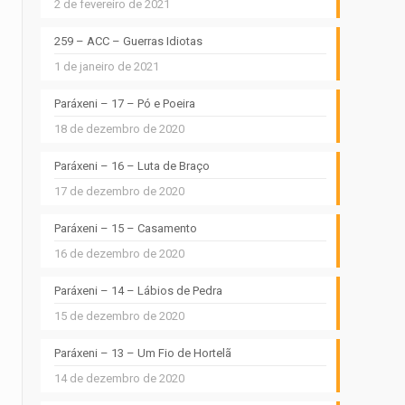
2 de fevereiro de 2021
259 – ACC – Guerras Idiotas
1 de janeiro de 2021
Paráxeni – 17 – Pó e Poeira
18 de dezembro de 2020
Paráxeni – 16 – Luta de Braço
17 de dezembro de 2020
Paráxeni – 15 – Casamento
16 de dezembro de 2020
Paráxeni – 14 – Lábios de Pedra
15 de dezembro de 2020
Paráxeni – 13 – Um Fio de Hortelã
14 de dezembro de 2020