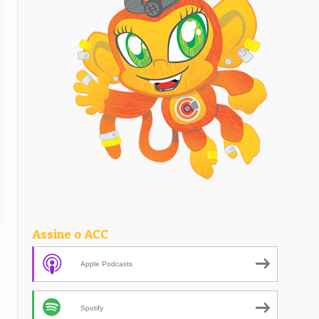
Assine o ACC
Apple Podcasts
Spotify