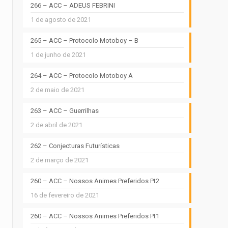
266 – ACC – ADEUS FEBRINI
1 de agosto de 2021
265 – ACC – Protocolo Motoboy – B
1 de junho de 2021
264 – ACC – Protocolo Motoboy A
2 de maio de 2021
263 – ACC – Guerrilhas
2 de abril de 2021
262 – Conjecturas Futurísticas
2 de março de 2021
260 – ACC – Nossos Animes Preferidos Pt2
16 de fevereiro de 2021
260 – ACC – Nossos Animes Preferidos Pt1