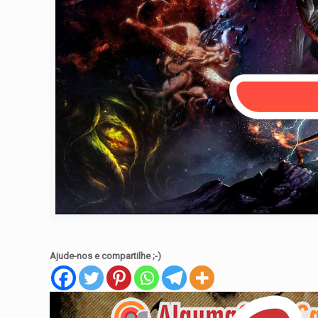
Ajude-nos e compartilhe ;-)