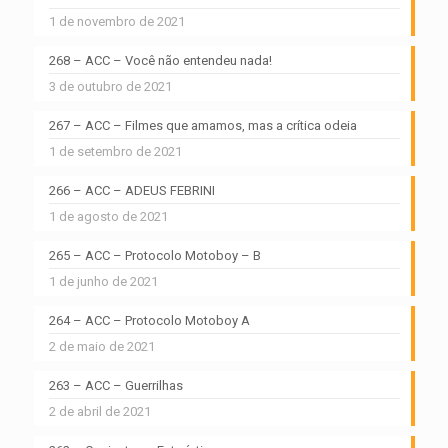
1 de novembro de 2021
268 – ACC – Você não entendeu nada!
3 de outubro de 2021
267 – ACC – Filmes que amamos, mas a crítica odeia
1 de setembro de 2021
266 – ACC – ADEUS FEBRINI
1 de agosto de 2021
265 – ACC – Protocolo Motoboy – B
1 de junho de 2021
264 – ACC – Protocolo Motoboy A
2 de maio de 2021
263 – ACC – Guerrilhas
2 de abril de 2021