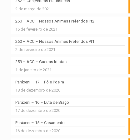
262 – Conjecturas Futurísticas
2 de março de 2021
260 – ACC – Nossos Animes Preferidos Pt2
16 de fevereiro de 2021
260 – ACC – Nossos Animes Preferidos Pt1
2 de fevereiro de 2021
259 – ACC – Guerras Idiotas
1 de janeiro de 2021
Paráxeni – 17 – Pó e Poeira
18 de dezembro de 2020
Paráxeni – 16 – Luta de Braço
17 de dezembro de 2020
Paráxeni – 15 – Casamento
16 de dezembro de 2020