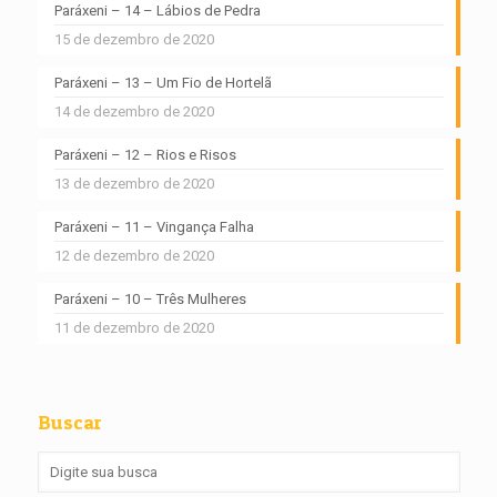
Paráxeni – 14 – Lábios de Pedra
15 de dezembro de 2020
Paráxeni – 13 – Um Fio de Hortelã
14 de dezembro de 2020
Paráxeni – 12 – Rios e Risos
13 de dezembro de 2020
Paráxeni – 11 – Vingança Falha
12 de dezembro de 2020
Paráxeni – 10 – Três Mulheres
11 de dezembro de 2020
Buscar