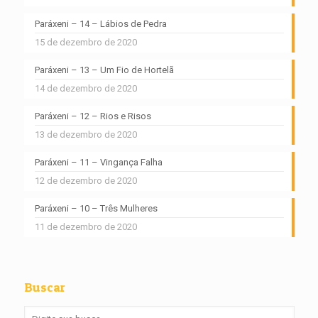
Paráxeni – 14 – Lábios de Pedra
15 de dezembro de 2020
Paráxeni – 13 – Um Fio de Hortelã
14 de dezembro de 2020
Paráxeni – 12 – Rios e Risos
13 de dezembro de 2020
Paráxeni – 11 – Vingança Falha
12 de dezembro de 2020
Paráxeni – 10 – Três Mulheres
11 de dezembro de 2020
Buscar