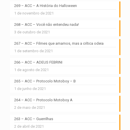
269 – ACC – A História do Halloween
1 de novembro de 2021
268 – ACC – Você não entendeu nada!
3 de outubro de 2021
267 – ACC – Filmes que amamos, mas a crítica odeia
1 de setembro de 2021
266 – ACC – ADEUS FEBRINI
1 de agosto de 2021
265 – ACC – Protocolo Motoboy – B
1 de junho de 2021
264 – ACC – Protocolo Motoboy A
2 de maio de 2021
263 – ACC – Guerrilhas
2 de abril de 2021