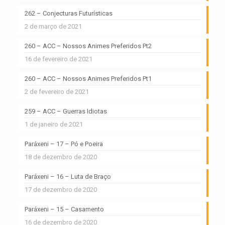
262 – Conjecturas Futurísticas
2 de março de 2021
260 – ACC – Nossos Animes Preferidos Pt2
16 de fevereiro de 2021
260 – ACC – Nossos Animes Preferidos Pt1
2 de fevereiro de 2021
259 – ACC – Guerras Idiotas
1 de janeiro de 2021
Paráxeni – 17 – Pó e Poeira
18 de dezembro de 2020
Paráxeni – 16 – Luta de Braço
17 de dezembro de 2020
Paráxeni – 15 – Casamento
16 de dezembro de 2020