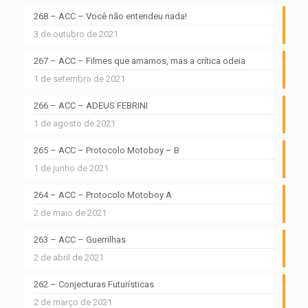
268 – ACC – Você não entendeu nada!
3 de outubro de 2021
267 – ACC – Filmes que amamos, mas a crítica odeia
1 de setembro de 2021
266 – ACC – ADEUS FEBRINI
1 de agosto de 2021
265 – ACC – Protocolo Motoboy – B
1 de junho de 2021
264 – ACC – Protocolo Motoboy A
2 de maio de 2021
263 – ACC – Guerrilhas
2 de abril de 2021
262 – Conjecturas Futurísticas
2 de março de 2021