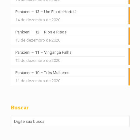
Paráxeni – 13 – Um Fio de Hortelã
14 de dezembro de 2020
Paráxeni – 12 – Rios e Risos
13 de dezembro de 2020
Paráxeni – 11 – Vingança Falha
12 de dezembro de 2020
Paráxeni – 10 – Três Mulheres
11 de dezembro de 2020
Buscar