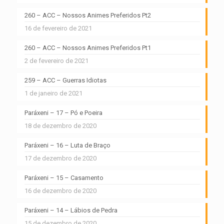
260 – ACC – Nossos Animes Preferidos Pt2
16 de fevereiro de 2021
260 – ACC – Nossos Animes Preferidos Pt1
2 de fevereiro de 2021
259 – ACC – Guerras Idiotas
1 de janeiro de 2021
Paráxeni – 17 – Pó e Poeira
18 de dezembro de 2020
Paráxeni – 16 – Luta de Braço
17 de dezembro de 2020
Paráxeni – 15 – Casamento
16 de dezembro de 2020
Paráxeni – 14 – Lábios de Pedra
15 de dezembro de 2020