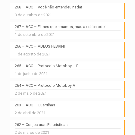
268 – ACC – Você não entendeu nada!
3 de outubro de 2021
267 – ACC – Filmes que amamos, mas a crítica odeia
1 de setembro de 2021
266 – ACC – ADEUS FEBRINI
1 de agosto de 2021
265 – ACC – Protocolo Motoboy – B
1 de junho de 2021
264 – ACC – Protocolo Motoboy A
2 de maio de 2021
263 – ACC – Guerrilhas
2 de abril de 2021
262 – Conjecturas Futurísticas
2 de março de 2021