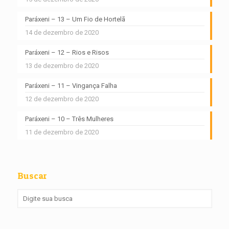
Paráxeni – 13 – Um Fio de Hortelã
14 de dezembro de 2020
Paráxeni – 12 – Rios e Risos
13 de dezembro de 2020
Paráxeni – 11 – Vingança Falha
12 de dezembro de 2020
Paráxeni – 10 – Três Mulheres
11 de dezembro de 2020
Buscar