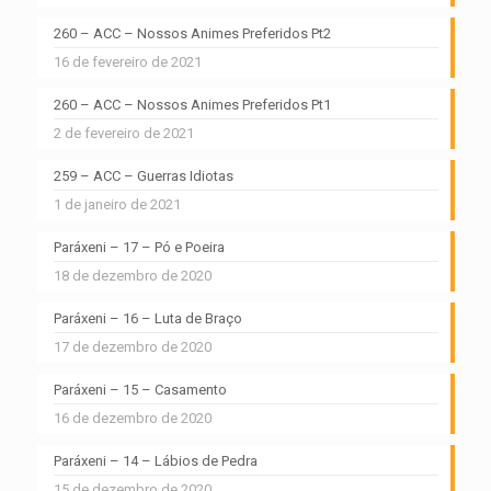
260 – ACC – Nossos Animes Preferidos Pt2
16 de fevereiro de 2021
260 – ACC – Nossos Animes Preferidos Pt1
2 de fevereiro de 2021
259 – ACC – Guerras Idiotas
1 de janeiro de 2021
Paráxeni – 17 – Pó e Poeira
18 de dezembro de 2020
Paráxeni – 16 – Luta de Braço
17 de dezembro de 2020
Paráxeni – 15 – Casamento
16 de dezembro de 2020
Paráxeni – 14 – Lábios de Pedra
15 de dezembro de 2020