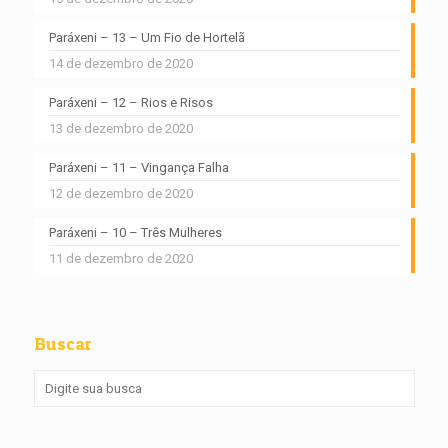
Paráxeni – 13 – Um Fio de Hortelã
14 de dezembro de 2020
Paráxeni – 12 – Rios e Risos
13 de dezembro de 2020
Paráxeni – 11 – Vingança Falha
12 de dezembro de 2020
Paráxeni – 10 – Três Mulheres
11 de dezembro de 2020
Buscar