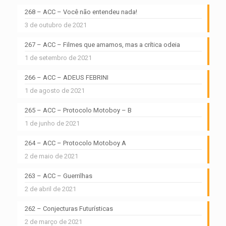
268 – ACC – Você não entendeu nada!
3 de outubro de 2021
267 – ACC – Filmes que amamos, mas a crítica odeia
1 de setembro de 2021
266 – ACC – ADEUS FEBRINI
1 de agosto de 2021
265 – ACC – Protocolo Motoboy – B
1 de junho de 2021
264 – ACC – Protocolo Motoboy A
2 de maio de 2021
263 – ACC – Guerrilhas
2 de abril de 2021
262 – Conjecturas Futurísticas
2 de março de 2021