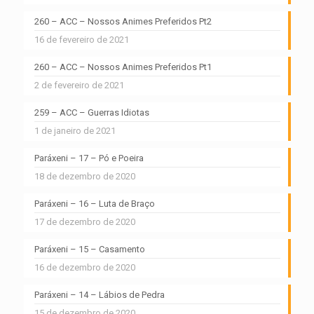
260 – ACC – Nossos Animes Preferidos Pt2
16 de fevereiro de 2021
260 – ACC – Nossos Animes Preferidos Pt1
2 de fevereiro de 2021
259 – ACC – Guerras Idiotas
1 de janeiro de 2021
Paráxeni – 17 – Pó e Poeira
18 de dezembro de 2020
Paráxeni – 16 – Luta de Braço
17 de dezembro de 2020
Paráxeni – 15 – Casamento
16 de dezembro de 2020
Paráxeni – 14 – Lábios de Pedra
15 de dezembro de 2020