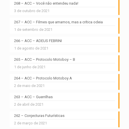
268 – ACC – Você não entendeu nada!
3 de outubro de 2021
267 – ACC – Filmes que amamos, mas a crítica odeia
1 de setembro de 2021
266 – ACC – ADEUS FEBRINI
1 de agosto de 2021
265 – ACC – Protocolo Motoboy – B
1 de junho de 2021
264 – ACC – Protocolo Motoboy A
2 de maio de 2021
263 – ACC – Guerrilhas
2 de abril de 2021
262 – Conjecturas Futurísticas
2 de março de 2021