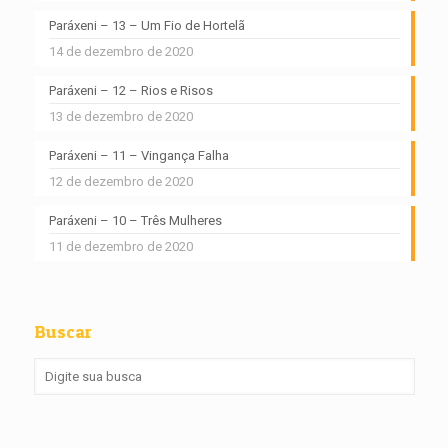
Paráxeni – 13 – Um Fio de Hortelã
14 de dezembro de 2020
Paráxeni – 12 – Rios e Risos
13 de dezembro de 2020
Paráxeni – 11 – Vingança Falha
12 de dezembro de 2020
Paráxeni – 10 – Três Mulheres
11 de dezembro de 2020
Buscar