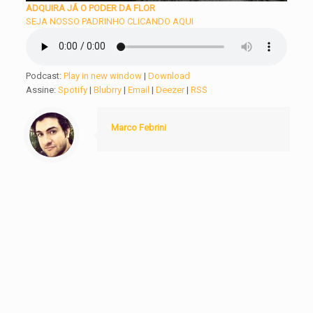
ADQUIRA JÁ O PODER DA FLOR
SEJA NOSSO PADRINHO CLICANDO AQUI
Podcast:
Play in new window
|
Download
Assine:
Spotify
|
Blubrry
|
Email
|
Deezer
|
RSS
Marco Febrini