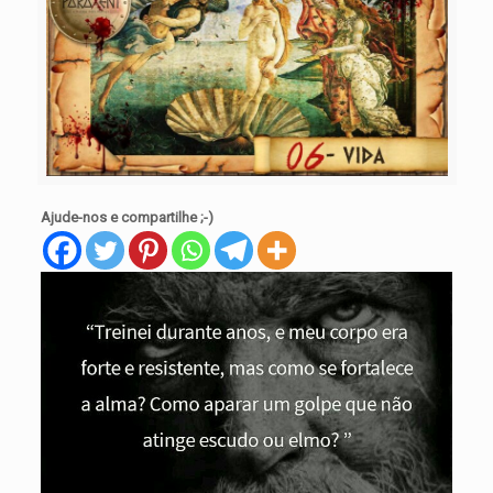
Ajude-nos e compartilhe ;-)