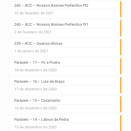
260 – ACC – Nossos Animes Preferidos Pt2
16 de fevereiro de 2021
260 – ACC – Nossos Animes Preferidos Pt1
2 de fevereiro de 2021
259 – ACC – Guerras Idiotas
1 de janeiro de 2021
Paráxeni – 17 – Pó e Poeira
18 de dezembro de 2020
Paráxeni – 16 – Luta de Braço
17 de dezembro de 2020
Paráxeni – 15 – Casamento
16 de dezembro de 2020
Paráxeni – 14 – Lábios de Pedra
15 de dezembro de 2020