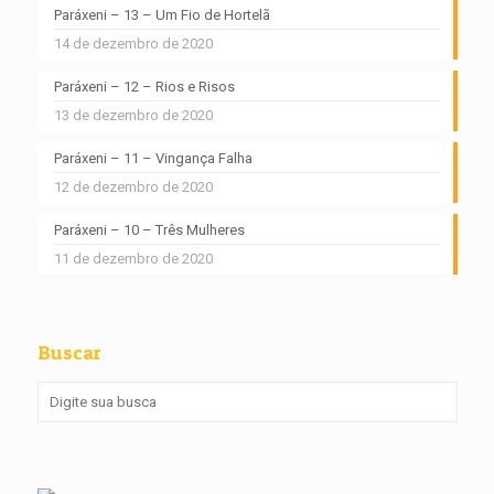
Paráxeni – 13 – Um Fio de Hortelã
14 de dezembro de 2020
Paráxeni – 12 – Rios e Risos
13 de dezembro de 2020
Paráxeni – 11 – Vingança Falha
12 de dezembro de 2020
Paráxeni – 10 – Três Mulheres
11 de dezembro de 2020
Buscar