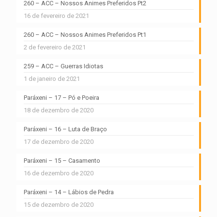
260 – ACC – Nossos Animes Preferidos Pt2
16 de fevereiro de 2021
260 – ACC – Nossos Animes Preferidos Pt1
2 de fevereiro de 2021
259 – ACC – Guerras Idiotas
1 de janeiro de 2021
Paráxeni – 17 – Pó e Poeira
18 de dezembro de 2020
Paráxeni – 16 – Luta de Braço
17 de dezembro de 2020
Paráxeni – 15 – Casamento
16 de dezembro de 2020
Paráxeni – 14 – Lábios de Pedra
15 de dezembro de 2020