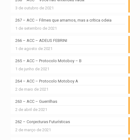
3 de outubro de 2021
267 – ACC – Filmes que amamos, mas a crítica odeia
1 de setembro de 2021
266 – ACC – ADEUS FEBRINI
1 de agosto de 2021
265 – ACC – Protocolo Motoboy – B
1 de junho de 2021
264 – ACC – Protocolo Motoboy A
2 de maio de 2021
263 – ACC – Guerrilhas
2 de abril de 2021
262 – Conjecturas Futurísticas
2 de março de 2021