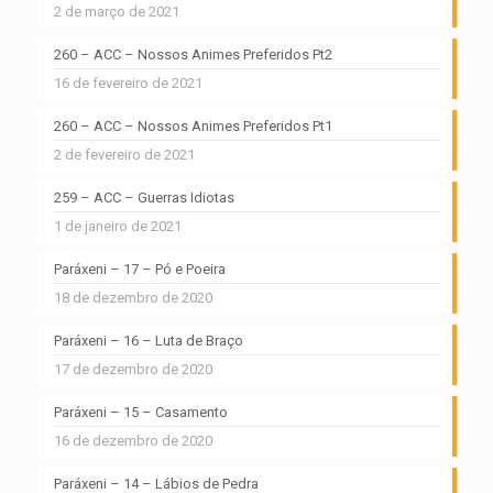
2 de março de 2021
260 – ACC – Nossos Animes Preferidos Pt2
16 de fevereiro de 2021
260 – ACC – Nossos Animes Preferidos Pt1
2 de fevereiro de 2021
259 – ACC – Guerras Idiotas
1 de janeiro de 2021
Paráxeni – 17 – Pó e Poeira
18 de dezembro de 2020
Paráxeni – 16 – Luta de Braço
17 de dezembro de 2020
Paráxeni – 15 – Casamento
16 de dezembro de 2020
Paráxeni – 14 – Lábios de Pedra