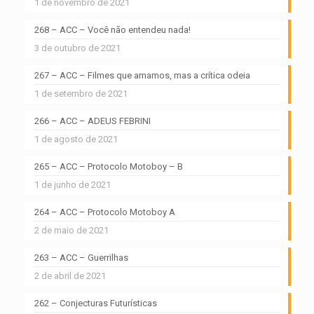
1 de novembro de 2021
268 – ACC – Você não entendeu nada!
3 de outubro de 2021
267 – ACC – Filmes que amamos, mas a crítica odeia
1 de setembro de 2021
266 – ACC – ADEUS FEBRINI
1 de agosto de 2021
265 – ACC – Protocolo Motoboy – B
1 de junho de 2021
264 – ACC – Protocolo Motoboy A
2 de maio de 2021
263 – ACC – Guerrilhas
2 de abril de 2021
262 – Conjecturas Futurísticas