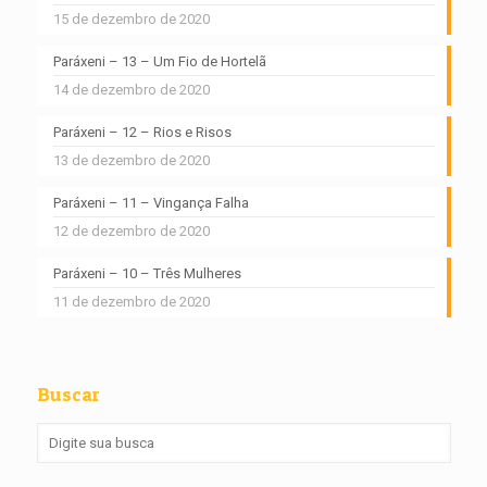
15 de dezembro de 2020
Paráxeni – 13 – Um Fio de Hortelã
14 de dezembro de 2020
Paráxeni – 12 – Rios e Risos
13 de dezembro de 2020
Paráxeni – 11 – Vingança Falha
12 de dezembro de 2020
Paráxeni – 10 – Três Mulheres
11 de dezembro de 2020
Buscar