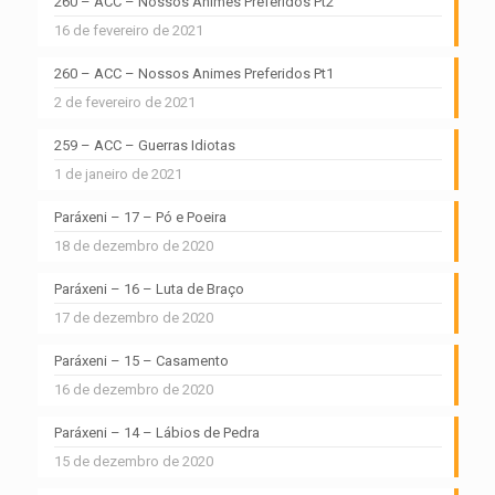
260 – ACC – Nossos Animes Preferidos Pt2
16 de fevereiro de 2021
260 – ACC – Nossos Animes Preferidos Pt1
2 de fevereiro de 2021
259 – ACC – Guerras Idiotas
1 de janeiro de 2021
Paráxeni – 17 – Pó e Poeira
18 de dezembro de 2020
Paráxeni – 16 – Luta de Braço
17 de dezembro de 2020
Paráxeni – 15 – Casamento
16 de dezembro de 2020
Paráxeni – 14 – Lábios de Pedra
15 de dezembro de 2020