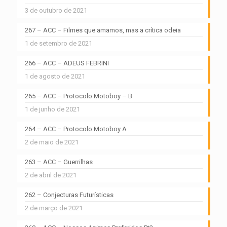
3 de outubro de 2021
267 – ACC – Filmes que amamos, mas a crítica odeia
1 de setembro de 2021
266 – ACC – ADEUS FEBRINI
1 de agosto de 2021
265 – ACC – Protocolo Motoboy – B
1 de junho de 2021
264 – ACC – Protocolo Motoboy A
2 de maio de 2021
263 – ACC – Guerrilhas
2 de abril de 2021
262 – Conjecturas Futurísticas
2 de março de 2021