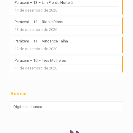
Paráxeni – 13 – Um Fio de Hortelã
14 de dezembro de 2020
Paráxeni – 12 – Rios e Risos
13 de dezembro de 2020
Paráxeni – 11 – Vingança Falha
12 de dezembro de 2020
Paráxeni – 10 – Três Mulheres
11 de dezembro de 2020
Buscar