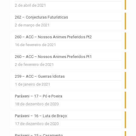
2 de abril de 2021
262 – Conjecturas Futurísticas
2 de março de 2021
260 – ACC – Nossos Animes Preferidos Pt2
16 de fevereiro de 2021
260 – ACC – Nossos Animes Preferidos Pt1
2 de fevereiro de 2021
259 – ACC – Guerras Idiotas
1 de janeiro de 2021
Paráxeni – 17 – Pó e Poeira
18 de dezembro de 2020
Paráxeni – 16 – Luta de Braço
17 de dezembro de 2020
Paráxeni – 15 – Casamento