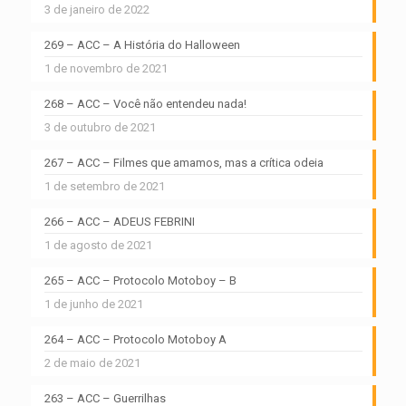
3 de janeiro de 2022
269 – ACC – A História do Halloween
1 de novembro de 2021
268 – ACC – Você não entendeu nada!
3 de outubro de 2021
267 – ACC – Filmes que amamos, mas a crítica odeia
1 de setembro de 2021
266 – ACC – ADEUS FEBRINI
1 de agosto de 2021
265 – ACC – Protocolo Motoboy – B
1 de junho de 2021
264 – ACC – Protocolo Motoboy A
2 de maio de 2021
263 – ACC – Guerrilhas