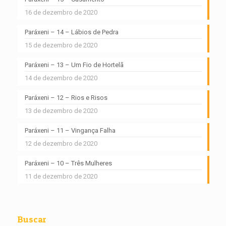
16 de dezembro de 2020
Paráxeni – 14 – Lábios de Pedra
15 de dezembro de 2020
Paráxeni – 13 – Um Fio de Hortelã
14 de dezembro de 2020
Paráxeni – 12 – Rios e Risos
13 de dezembro de 2020
Paráxeni – 11 – Vingança Falha
12 de dezembro de 2020
Paráxeni – 10 – Três Mulheres
11 de dezembro de 2020
Buscar