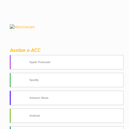
Assine o ACC
Apple Podcasts
Spotify
Amazon Music
Android