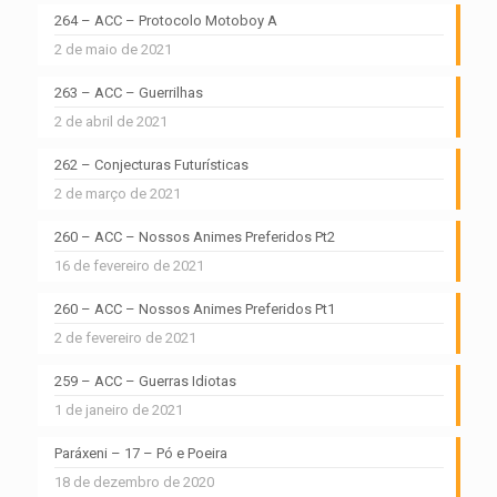
264 – ACC – Protocolo Motoboy A
2 de maio de 2021
263 – ACC – Guerrilhas
2 de abril de 2021
262 – Conjecturas Futurísticas
2 de março de 2021
260 – ACC – Nossos Animes Preferidos Pt2
16 de fevereiro de 2021
260 – ACC – Nossos Animes Preferidos Pt1
2 de fevereiro de 2021
259 – ACC – Guerras Idiotas
1 de janeiro de 2021
Paráxeni – 17 – Pó e Poeira
18 de dezembro de 2020