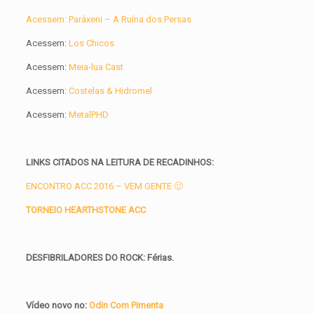
Acessem: Paráxeni – A Ruína dos Persas
Acessem:
Los Chicos
Acessem:
Meia-lua Cast
Acessem:
Costelas & Hidromel
Acessem:
MetalPHD
LINKS CITADOS NA LEITURA DE RECADINHOS:
ENCONTRO ACC 2016 – VEM GENTE 🙂
TORNEIO HEARTHSTONE ACC
DESFIBRILADORES DO ROCK: Férias.
Vídeo novo no:
Odin Com Pimenta