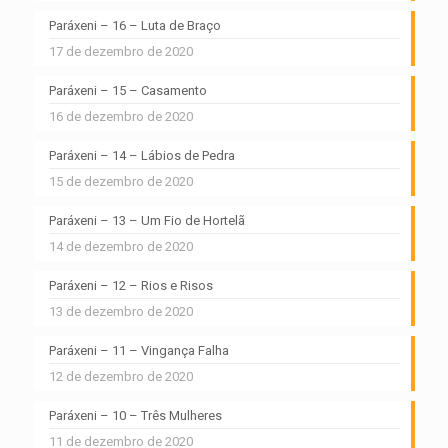
Paráxeni – 16 – Luta de Braço
17 de dezembro de 2020
Paráxeni – 15 – Casamento
16 de dezembro de 2020
Paráxeni – 14 – Lábios de Pedra
15 de dezembro de 2020
Paráxeni – 13 – Um Fio de Hortelã
14 de dezembro de 2020
Paráxeni – 12 – Rios e Risos
13 de dezembro de 2020
Paráxeni – 11 – Vingança Falha
12 de dezembro de 2020
Paráxeni – 10 – Três Mulheres
11 de dezembro de 2020