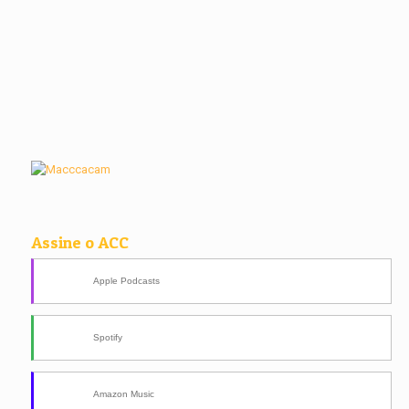
Assine o ACC
Apple Podcasts
Spotify
Amazon Music