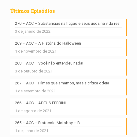
Últimos Episódios
270 – ACC – Substâncias na ficção e seus usos na vida real
3 de janeiro de 2022
269 – ACC – A História do Halloween
1 de novembro de 2021
268 – ACC – Você não entendeu nada!
3 de outubro de 2021
267 – ACC – Filmes que amamos, mas a crítica odeia
1 de setembro de 2021
266 – ACC – ADEUS FEBRINI
1 de agosto de 2021
265 – ACC – Protocolo Motoboy – B
1 de junho de 2021