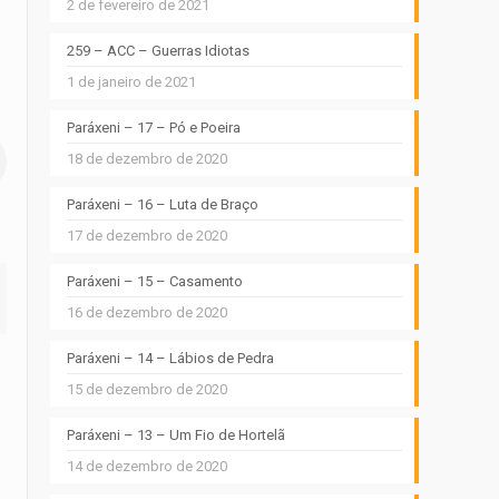
2 de fevereiro de 2021
259 – ACC – Guerras Idiotas
1 de janeiro de 2021
Paráxeni – 17 – Pó e Poeira
18 de dezembro de 2020
Paráxeni – 16 – Luta de Braço
17 de dezembro de 2020
Paráxeni – 15 – Casamento
16 de dezembro de 2020
Paráxeni – 14 – Lábios de Pedra
15 de dezembro de 2020
Paráxeni – 13 – Um Fio de Hortelã
14 de dezembro de 2020