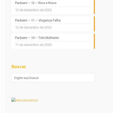
Paráxeni – 12 – Rios e Risos
13 de dezembro de 2020
Paráxeni – 11 – Vingança Falha
12 de dezembro de 2020
Paráxeni – 10 – Três Mulheres
11 de dezembro de 2020
Buscar