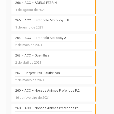
266 – ACC – ADEUS FEBRINI
1 de agosto de 2021
265 – ACC – Protocolo Motoboy – B
1 de junho de 2021
264 – ACC – Protocolo Motoboy A
2 de maio de 2021
263 – ACC – Guerrilhas
2 de abril de 2021
262 – Conjecturas Futurísticas
2 de março de 2021
260 – ACC – Nossos Animes Preferidos Pt2
16 de fevereiro de 2021
260 – ACC – Nossos Animes Preferidos Pt1