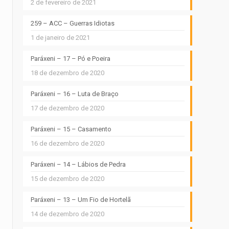
2 de fevereiro de 2021
259 – ACC – Guerras Idiotas
1 de janeiro de 2021
Paráxeni – 17 – Pó e Poeira
18 de dezembro de 2020
Paráxeni – 16 – Luta de Braço
17 de dezembro de 2020
Paráxeni – 15 – Casamento
16 de dezembro de 2020
Paráxeni – 14 – Lábios de Pedra
15 de dezembro de 2020
Paráxeni – 13 – Um Fio de Hortelã
14 de dezembro de 2020