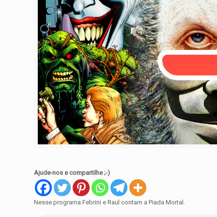
Ajude-nos e compartilhe ;-)
Nesse programa Febrini e Raul contam a Piada Mortal.