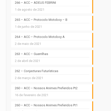
266 – ACC – ADEUS FEBRINI
1 de agosto de 2021
265 – ACC – Protocolo Motoboy – B
1 de junho de 2021
264 – ACC – Protocolo Motoboy A
2 de maio de 2021
263 – ACC – Guerrilhas
2 de abril de 2021
262 – Conjecturas Futurísticas
2 de março de 2021
260 – ACC – Nossos Animes Preferidos Pt2
16 de fevereiro de 2021
260 – ACC – Nossos Animes Preferidos Pt1