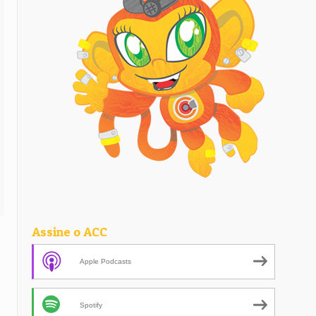
Assine o ACC
Apple Podcasts
Spotify