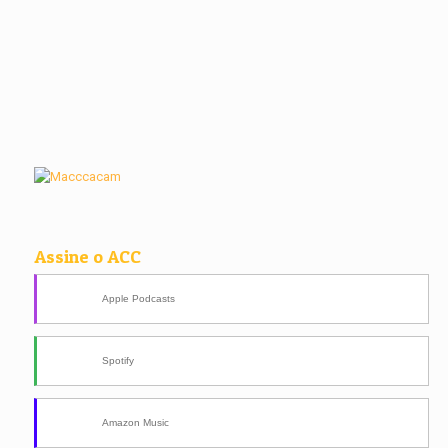
Assine o ACC
Apple Podcasts
Spotify
Amazon Music