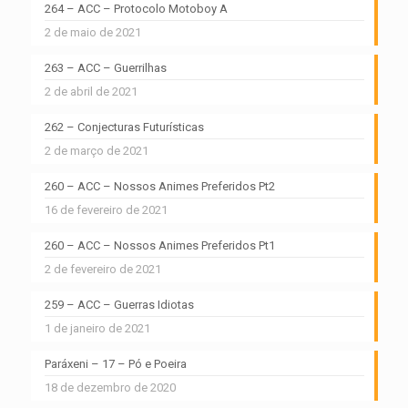
264 – ACC – Protocolo Motoboy A
2 de maio de 2021
263 – ACC – Guerrilhas
2 de abril de 2021
262 – Conjecturas Futurísticas
2 de março de 2021
260 – ACC – Nossos Animes Preferidos Pt2
16 de fevereiro de 2021
260 – ACC – Nossos Animes Preferidos Pt1
2 de fevereiro de 2021
259 – ACC – Guerras Idiotas
1 de janeiro de 2021
Paráxeni – 17 – Pó e Poeira
18 de dezembro de 2020