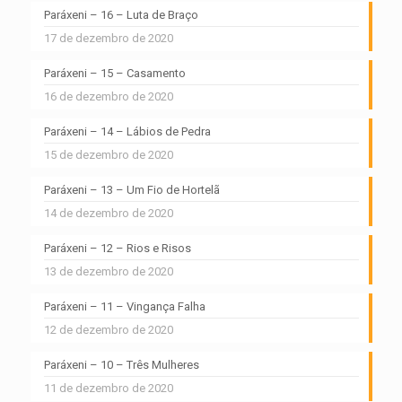
Paráxeni – 16 – Luta de Braço
17 de dezembro de 2020
Paráxeni – 15 – Casamento
16 de dezembro de 2020
Paráxeni – 14 – Lábios de Pedra
15 de dezembro de 2020
Paráxeni – 13 – Um Fio de Hortelã
14 de dezembro de 2020
Paráxeni – 12 – Rios e Risos
13 de dezembro de 2020
Paráxeni – 11 – Vingança Falha
12 de dezembro de 2020
Paráxeni – 10 – Três Mulheres
11 de dezembro de 2020