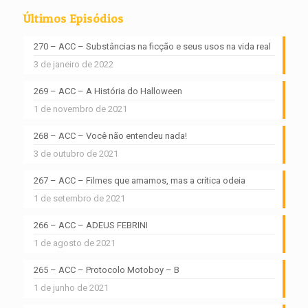
Últimos Episódios
270 – ACC – Substâncias na ficção e seus usos na vida real
3 de janeiro de 2022
269 – ACC – A História do Halloween
1 de novembro de 2021
268 – ACC – Você não entendeu nada!
3 de outubro de 2021
267 – ACC – Filmes que amamos, mas a crítica odeia
1 de setembro de 2021
266 – ACC – ADEUS FEBRINI
1 de agosto de 2021
265 – ACC – Protocolo Motoboy – B
1 de junho de 2021